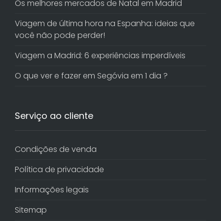
Os melhores mercados de Natal em Madrid
Viagem de última hora na Espanha: ideias que
você não pode perder!
Viagem a Madrid: 6 experiências imperdíveis
O que ver e fazer em Segóvia em 1 dia ?
Serviço ao cliente
Condições de venda
Política de privacidade
Informações legais
Sitemap