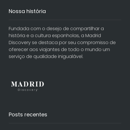
Nossa história
Fundada com o desejo de compartilhar a
história e a cultura espanholas, a Madrid
Discovery se destaca por seu compromisso de
oferecer aos viajantes de todo o mundo um
serviço de qualidade inigualável.
Posts recentes