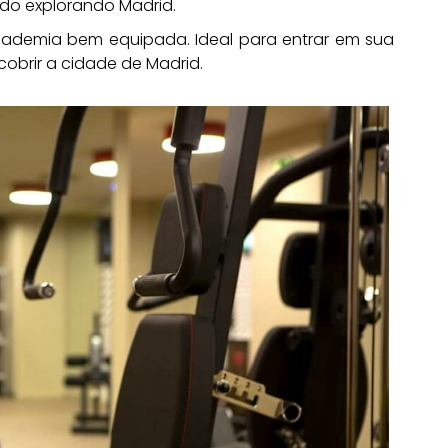
do explorando Madrid.
emia bem equipada. Ideal para entrar em sua
cobrir a cidade de Madrid.