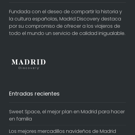
Fundada con el deseo de compartir la historia y
la cultura españolas, Madrid Discovery destaca
por su compromiso de ofrecer a los viajeros de
todo el mundo un servicio de calidad inigualable.
Entradas recientes
Sweet Space, el mejor plan en Madrid para hacer
en familia
Los mejores mercadillos navideños de Madrid