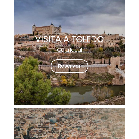
VISITA A TOLEDO
Guía local
Reservar