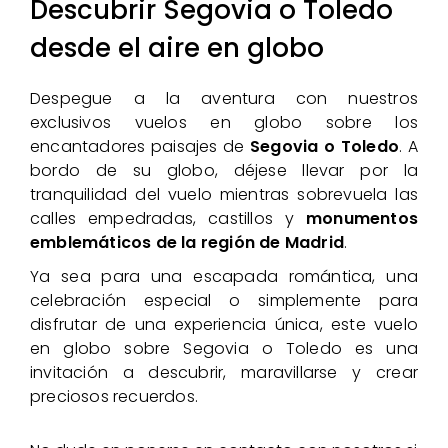
Descubrir Segovia o Toledo
desde el aire en globo
Despegue a la aventura con nuestros
exclusivos vuelos en globo sobre los
encantadores paisajes de
Segovia o Toledo
. A
bordo de su globo, déjese llevar por la
tranquilidad del vuelo mientras sobrevuela las
calles empedradas, castillos y
monumentos
emblemáticos de la región de Madrid
.
Ya sea para una escapada romántica, una
celebración especial o simplemente para
disfrutar de una experiencia única, este vuelo
en globo sobre Segovia o Toledo es una
invitación a descubrir, maravillarse y crear
preciosos recuerdos.