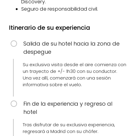
Discovery.
Seguro de responsabilidad civil.
Itinerario de su experiencia
Salida de su hotel hacia la zona de
despegue
Su exclusiva visita desde el aire comienza con
un trayecto de +/- 1h30 con su conductor.
Una vez allí, comenzará con una sesión
informativa sobre el vuelo.
Fin de la experiencia y regreso al
hotel
Tras disfrutar de su exclusiva experiencia,
regresará a Madrid con su chófer.