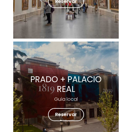
Reservar
PRADO + PALACIO
REAL
Guía local
Reservar