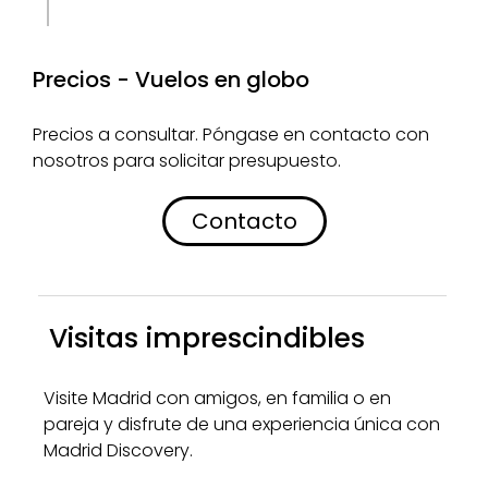
Precios - Vuelos en globo
Precios a consultar. Póngase en contacto con
nosotros para solicitar presupuesto.
Contacto
Visitas imprescindibles
Visite Madrid con amigos, en familia o en
pareja y disfrute de una experiencia única con
Madrid Discovery.