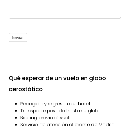
Enviar
Qué esperar de un vuelo en globo
aerostático
Recogida y regreso a su hotel.
Transporte privado hasta su globo.
Briefing previo al vuelo.
Servicio de atención al cliente de Madrid