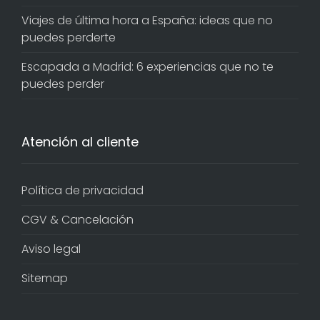
Viajes de última hora a España: ideas que no
puedes perderte
Escapada a Madrid: 6 experiencias que no te
puedes perder
Atención al cliente
Política de privacidad
CGV & Cancelación
Aviso legal
Sitemap