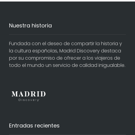
Nuestra historia
Fundada con el deseo de compartir la historia y
la cultura españolas, Madrid Discovery destaca
por su compromiso de ofrecer a los viajeros de
todo el mundo un servicio de calidad inigualable.
Entradas recientes