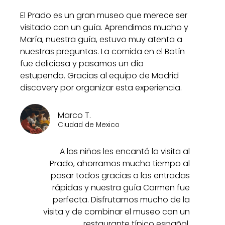
El Prado es un gran museo que merece ser
visitado con un guía. Aprendimos mucho y
María, nuestra guía, estuvo muy atenta a
nuestras preguntas. La comida en el Botín
fue deliciosa y pasamos un día
estupendo. Gracias al equipo de Madrid
discovery por organizar esta experiencia.
Marco T.
Ciudad de Mexico
A los niños les encantó la visita al
Prado, ahorramos mucho tiempo al
pasar todos gracias a las entradas
rápidas y nuestra guía Carmen fue
perfecta. Disfrutamos mucho de la
visita y de combinar el museo con un
restaurante típico español.