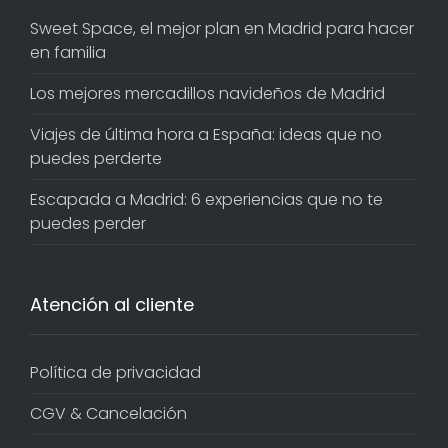
Sweet Space, el mejor plan en Madrid para hacer
en familia
Los mejores mercadillos navideños de Madrid
Viajes de última hora a España: ideas que no
puedes perderte
Escapada a Madrid: 6 experiencias que no te
puedes perder
Atención al cliente
Política de privacidad
CGV & Cancelación