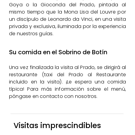
Goya o la Gioconda del Prado, pintada al
mismo tiempo que la Mona Lisa del Louvre por
un discípulo de Leonardo da Vinci, en una visita
privada y exclusiva, iluminada por la experiencia
de nuestros guías.
Su comida en el Sobrino de Botín
Una vez finalizada la visita al Prado, se dirigirá al
restaurante (taxi del Prado al Restaurante
incluido en la visita). ¡Le espera una comida
típica! Para más información sobre el menú,
póngase en contacto con nosotros.
Visitas imprescindibles