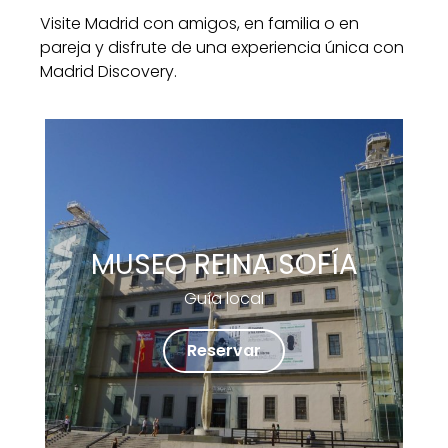
Visite Madrid con amigos, en familia o en
pareja y disfrute de una experiencia única con
Madrid Discovery.
MUSEO REINA SOFÍA
Guía local
Reservar