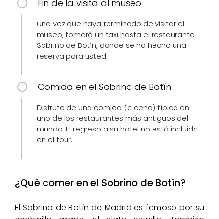
Fin de la visita al museo
Una vez que haya terminado de visitar el
museo, tomará un taxi hasta el restaurante
Sobrino de Botín, donde se ha hecho una
reserva para usted.
Comida en el Sobrino de Botín
Disfrute de una comida (o cena) típica en
uno de los restaurantes más antiguos del
mundo. El regreso a su hotel no está incluido
en el tour.
¿Qué comer en el Sobrino de Botín?
El Sobrino de Botín de Madrid es famoso por su