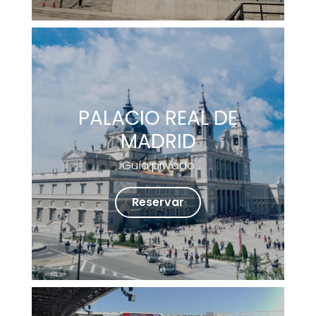
PALACIO REAL DE
MADRID
Guía privado
Reservar