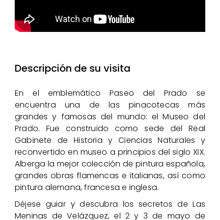
Descripción de su visita
En el emblemático Paseo del Prado se
encuentra una de las pinacotecas más
grandes y famosas del mundo: el Museo del
Prado. Fue construido como sede del Real
Gabinete de Historia y Ciencias Naturales y
reconvertido en museo a principios del siglo XIX.
Alberga la mejor colección de pintura española,
grandes obras flamencas e italianas, así como
pintura alemana, francesa e inglesa.
Déjese guiar y descubra los secretos de Las
Meninas de Velázquez, el 2 y 3 de mayo de