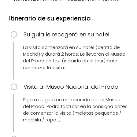
Itinerario de su experiencia
Su guía le recogerá en su hotel
La visita comenzará en su hotel (centro de
Madrid) y durará 2 horas. Le llevarán al Museo
del Prado en taxi (incluido en el tour) para
comenzar la visita.
Visita al Museo Nacional del Prado
Siga a su guía en un recorrido por el Museo
del Prado. Podrá facturar en la consigna antes
de comenzar la visita (maletas pequeñas /
mochila / ropa…).