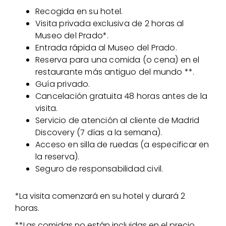
Recogida en su hotel.
Visita privada exclusiva de 2 horas al
Museo del Prado*.
Entrada rápida al Museo del Prado.
Reserva para una comida (o cena) en el
restaurante más antiguo del mundo **.
Guía privado.
Cancelación gratuita 48 horas antes de la
visita.
Servicio de atención al cliente de Madrid
Discovery (7 días a la semana).
Acceso en silla de ruedas (a especificar en
la reserva).
Seguro de responsabilidad civil.
*La visita comenzará en su hotel y durará 2
horas.
**Las comidas no están incluidas en el precio.