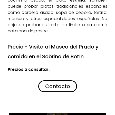
cochinillo asado, el plato estrella. También
puede probar platos tradicionales españoles
como cordero asado, sopa de cebolla, tortilla,
marisco y otras especialidades españolas. No
deje de probar su tarta de limón o su crema
catalana de postre.
Precio - Visita al Museo del Prado y
comida en el Sobrino de Botín
Precios a consultar.
Contacto