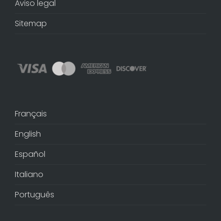
Aviso legal
Sitemap
Français
English
Español
Italiano
Português