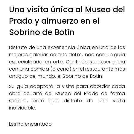
Una visita única al Museo del
Prado y almuerzo en el
Sobrino de Botín
Disfrute de una experiencia única en una de las
mejores galerías de arte del mundo con un guía
especializado en arte. Continúe su experiencia
con una comida (o cena) en el restaurante más
antiguo del mundo, el Sobrino de Botín.
Su guía adaptará la visita para abordar cada
obra de arte del Museo del Prado de forma
sencilla, para que disfrute de una visita
inolvidable.
Les ha encantado