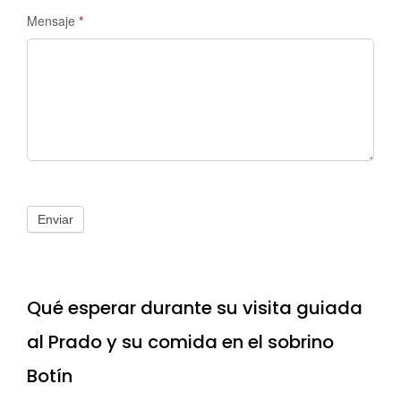
Mensaje
*
Enviar
Qué esperar durante su visita guiada
al Prado y su comida en el sobrino
Botín