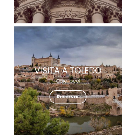
VISITA A TOLEDO
Guía local
Reservar