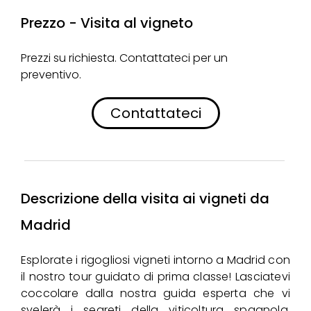
Prezzo - Visita al vigneto
Prezzi su richiesta. Contattateci per un
preventivo.
Contattateci
Descrizione della visita ai vigneti da
Madrid
Esplorate i rigogliosi vigneti intorno a Madrid con
il nostro tour guidato di prima classe! Lasciatevi
coccolare dalla nostra guida esperta che vi
svelerà i segreti della viticoltura spagnola,