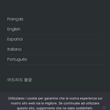
Français
English
Español
Italiano
Português
마드리드 왕궁
Utilizziamo i cookie per garantire che la vostra esperienza sul
nostro sito web sia la migliore. Se continuate ad utilizzare
questo sito, supporremo che ne siate soddisfatti.