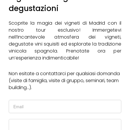
degustazioni
Scoprite la magia dei vigneti di Madrid con il
nostro tour esclusivo! Immergetevi
nell’incantevole atmosfera dei vigneti,
degustate vini squisiti ed esplorate la tradizione
vinicola spagnola. Prenotate ora per
un’esperienza indimenticabile!
Non esitate a contattarci per qualsiasi domanda
(visite di famiglia, visite di gruppo, seminari, team
building…).