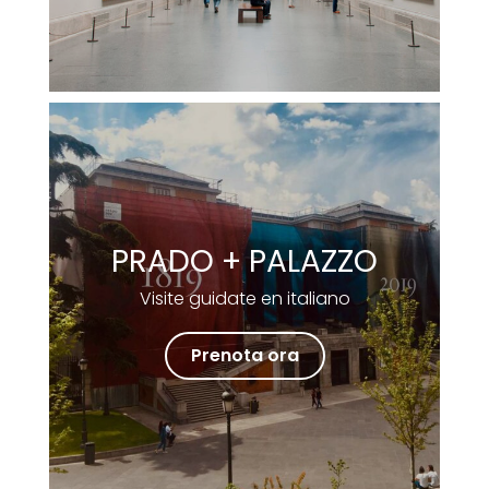
PRADO + PALAZZO
Visite guidate en italiano
Prenota ora