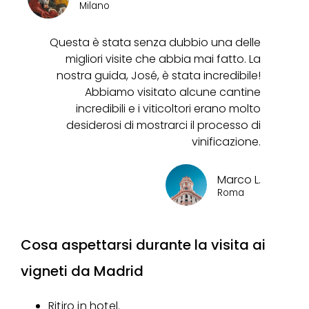
Milano
Questa è stata senza dubbio una delle
migliori visite che abbia mai fatto. La
nostra guida, José, è stata incredibile!
Abbiamo visitato alcune cantine
incredibili e i viticoltori erano molto
desiderosi di mostrarci il processo di
vinificazione.
Marco L.
Roma
Cosa aspettarsi durante la visita ai
vigneti da Madrid
Ritiro in hotel.