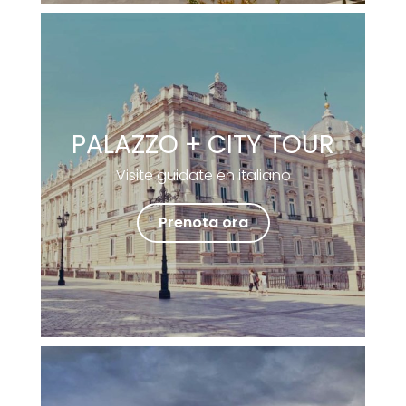
PALAZZO + CITY TOUR
Visite guidate en italiano
Prenota ora