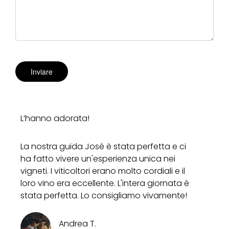
L’hanno adorata!
La nostra guida José è stata perfetta e ci
ha fatto vivere un'esperienza unica nei
vigneti. I viticoltori erano molto cordiali e il
loro vino era eccellente. L'intera giornata è
stata perfetta. Lo consigliamo vivamente!
Andrea T.