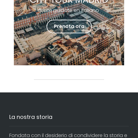
Visite guidate en italiano
Prenota ora
La nostra storia
Fondata con il desiderio di condividere la storia e