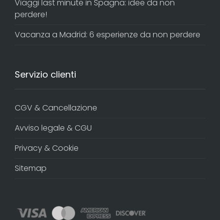
Viaggi last minute in Spagna: idee da non
perdere!
Vacanza a Madrid: 6 esperienze da non perdere
Servizio clienti
CGV & Cancellazione
Avviso legale & CGU
Privacy & Cookie
Sitemap