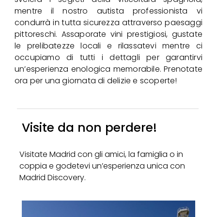
mentre il nostro autista professionista vi
condurrà in tutta sicurezza attraverso paesaggi
pittoreschi. Assaporate vini prestigiosi, gustate
le prelibatezze locali e rilassatevi mentre ci
occupiamo di tutti i dettagli per garantirvi
un’esperienza enologica memorabile. Prenotate
ora per una giornata di delizie e scoperte!
Visite da non perdere!
Visitate Madrid con gli amici, la famiglia o in
coppia e godetevi un’esperienza unica con
Madrid Discovery.