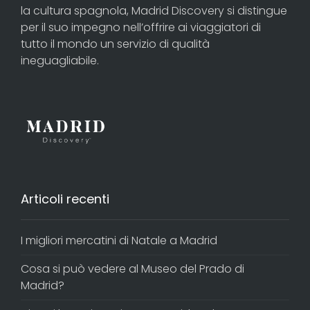
la cultura spagnola, Madrid Discovery si distingue
per il suo impegno nell’offrire ai viaggiatori di
tutto il mondo un servizio di qualità
ineguagliabile.
Articoli recenti
I migliori mercatini di Natale a Madrid
Cosa si può vedere al Museo del Prado di
Madrid?