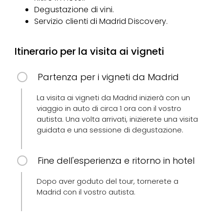
Degustazione di vini.
Servizio clienti di Madrid Discovery.
Itinerario per la visita ai vigneti
Partenza per i vigneti da Madrid
La visita ai vigneti da Madrid inizierà con un
viaggio in auto di circa 1 ora con il vostro
autista. Una volta arrivati, inizierete una visita
guidata e una sessione di degustazione.
Fine dell'esperienza e ritorno in hotel
Dopo aver goduto del tour, tornerete a
Madrid con il vostro autista.