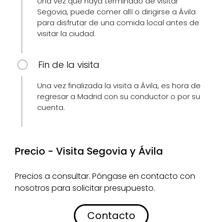
Una vez que haya terminado de visitar
Segovia, puede comer allí o dirigirse a Ávila
para disfrutar de una comida local antes de
visitar la ciudad.
Fin de la visita
Una vez finalizada la visita a Ávila, es hora de
regresar a Madrid con su conductor o por su
cuenta.
Precio - Visita Segovia y Ávila
Precios a consultar. Póngase en contacto con
nosotros para solicitar presupuesto.
Contacto