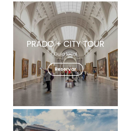
PRADO + CITY TOUR
Guía local
Reservar