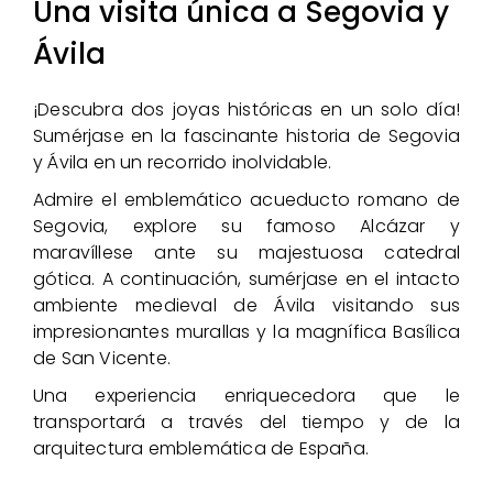
Una visita única a Segovia y
Ávila
¡Descubra dos joyas históricas en un solo día!
Sumérjase en la fascinante historia de Segovia
y Ávila en un recorrido inolvidable.
Admire el emblemático acueducto romano de
Segovia, explore su famoso Alcázar y
maravíllese ante su majestuosa catedral
gótica. A continuación, sumérjase en el intacto
ambiente medieval de Ávila visitando sus
impresionantes murallas y la magnífica Basílica
de San Vicente.
Una experiencia enriquecedora que le
transportará a través del tiempo y de la
arquitectura emblemática de España.