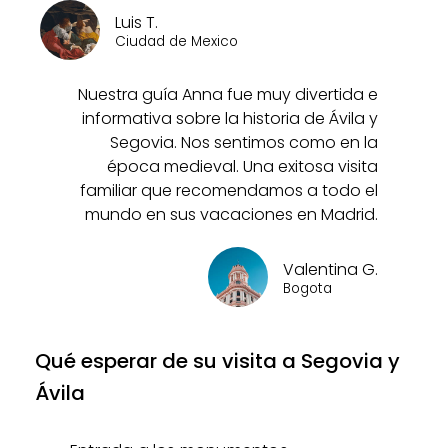
Luis T.
Ciudad de Mexico
Nuestra guía Anna fue muy divertida e
informativa sobre la historia de Ávila y
Segovia. Nos sentimos como en la
época medieval. Una exitosa visita
familiar que recomendamos a todo el
mundo en sus vacaciones en Madrid.
Valentina G.
Bogota
Qué esperar de su visita a Segovia y
Ávila