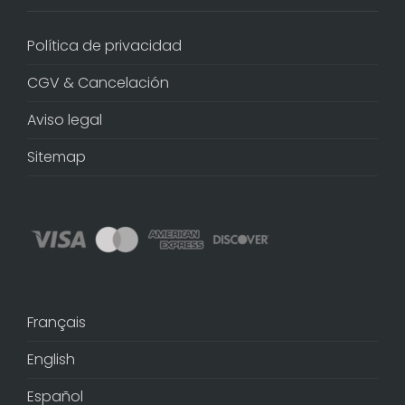
Política de privacidad
CGV & Cancelación
Aviso legal
Sitemap
Français
English
Español