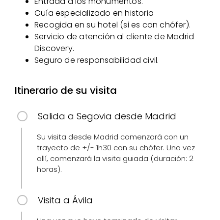
Entrada a los monumentos.
Guía especializado en historia
Recogida en su hotel (si es con chófer).
Servicio de atención al cliente de Madrid
Discovery.
Seguro de responsabilidad civil.
Itinerario de su visita
Salida a Segovia desde Madrid
Su visita desde Madrid comenzará con un
trayecto de +/- 1h30 con su chófer. Una vez
allí, comenzará la visita guiada (duración: 2
horas).
Visita a Ávila