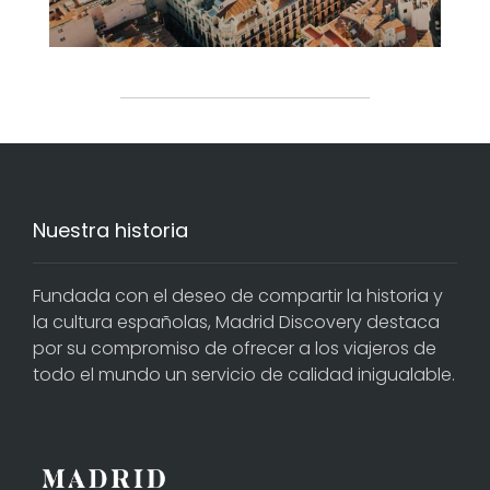
Nuestra historia
Fundada con el deseo de compartir la historia y
la cultura españolas, Madrid Discovery destaca
por su compromiso de ofrecer a los viajeros de
todo el mundo un servicio de calidad inigualable.