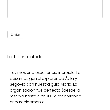
Enviar
Les ha encantado
Tuvimos una experiencia increíble. Lo
pasamos genial explorando Ávila y
Segovia con nuestra guía María. La
organización fue perfecta (desde la
reserva hasta el tour). La recomiendo
encarecidamente.