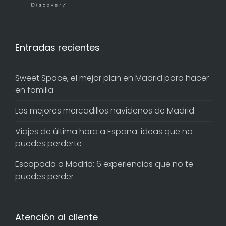
Entradas recientes
Sweet Space, el mejor plan en Madrid para hacer
en familia
Los mejores mercadillos navideños de Madrid
Viajes de última hora a España: ideas que no
puedes perderte
Escapada a Madrid: 6 experiencias que no te
puedes perder
Atención al cliente