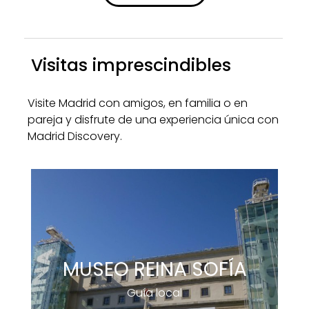
Visitas imprescindibles
Visite Madrid con amigos, en familia o en
pareja y disfrute de una experiencia única con
Madrid Discovery.
MUSEO REINA SOFÍA
Guía local