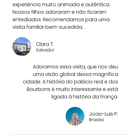
experiência muito animada e autêntica.
Nossos filhos adoraram e não ficaram
entediados. Recomendamos para uma
visita familiar bem-sucedida.
Clara T.
Salvador
Adoramos essa visita, que nos deu
uma visão global dessa magnífica
cidade. A história do palácio real e dos
Bourbons é muito interessante e está
ligada à história da França.
Joao-Luis P.
Brasilia