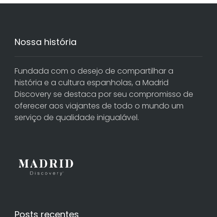
Nossa história
Fundada com o desejo de compartilhar a
história e a cultura espanholas, a Madrid
Discovery se destaca por seu compromisso de
oferecer aos viajantes de todo o mundo um
serviço de qualidade inigualável.
Posts recentes