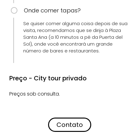
Onde comer tapas?
Se quiser comer alguma coisa depois de sua
visita, recomendamos que se dirija à Plaza
Santa Ana (a 10 minutos a pé da Puerta del
Sol), onde você encontrará um grande
número de bares e restaurantes.
Preço - City tour privado
Preços sob consulta.
Contato