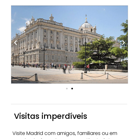
Visitas imperdíveis
Visite Madrid com amigos, familiares ou em