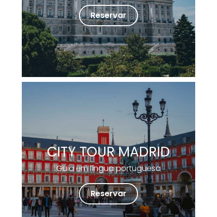
Reservar
CITY TOUR MADRID
Guia em língua portuguesa
Reservar