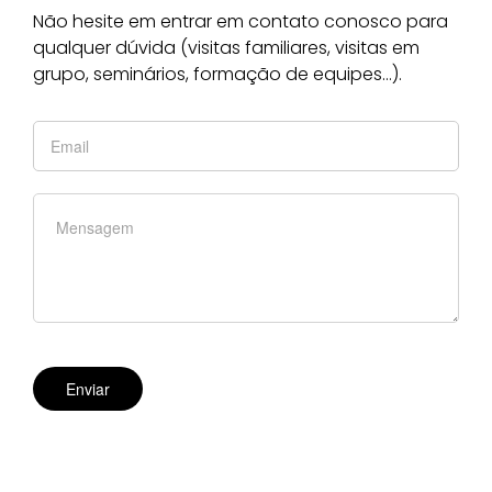
Não hesite em entrar em contato conosco para
qualquer dúvida (visitas familiares, visitas em
grupo, seminários, formação de equipes…).