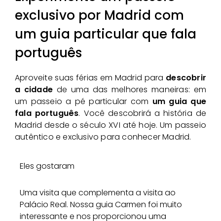
exclusivo por Madrid com
um guia particular que fala
português
Aproveite suas férias em Madrid para
descobrir
a cidade
de uma das melhores maneiras: em
um passeio a pé particular com
um guia que
fala português
. Você descobrirá a história de
Madrid desde o século XVI até hoje. Um passeio
autêntico e exclusivo para conhecer Madrid.
Eles gostaram
Uma visita que complementa a visita ao
Palácio Real. Nossa guia Carmen foi muito
interessante e nos proporcionou uma