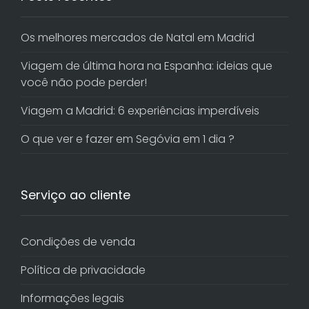
Os melhores mercados de Natal em Madrid
Viagem de última hora na Espanha: ideias que
você não pode perder!
Viagem a Madrid: 6 experiências imperdíveis
O que ver e fazer em Segóvia em 1 dia ?
Serviço ao cliente
Condições de venda
Política de privacidade
Informações legais