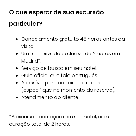
O que esperar de sua excursão
particular?
Cancelamento gratuito 48 horas antes da
visita.
Um tour privado exclusivo de 2 horas em
Madrid*.
Serviço de busca em seu hotel.
Guia oficial que fala português.
Acessível para cadeira de rodas
(especifique no momento da reserva).
Atendimento ao cliente.
*A excursão começará em seu hotel, com
duração total de 2 horas.