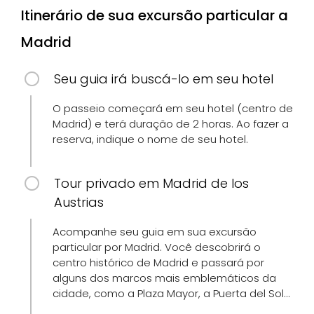
Itinerário de sua excursão particular a
Madrid
Seu guia irá buscá-lo em seu hotel
O passeio começará em seu hotel (centro de
Madrid) e terá duração de 2 horas. Ao fazer a
reserva, indique o nome de seu hotel.
Tour privado em Madrid de los
Austrias
Acompanhe seu guia em sua excursão
particular por Madrid. Você descobrirá o
centro histórico de Madrid e passará por
alguns dos marcos mais emblemáticos da
cidade, como a Plaza Mayor, a Puerta del Sol…