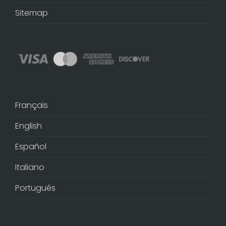
Sitemap
Français
English
Español
Italiano
Português