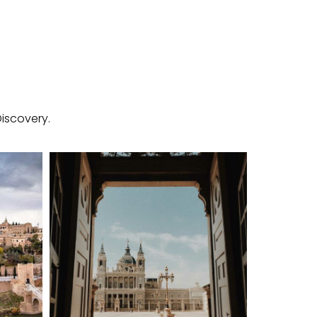
iscovery.