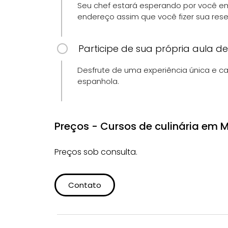
Seu chef estará esperando por você em
endereço assim que você fizer sua rese
Participe de sua própria aula de
Desfrute de uma experiência única e c
espanhola.
Preços - Cursos de culinária em 
Preços sob consulta.
Contato