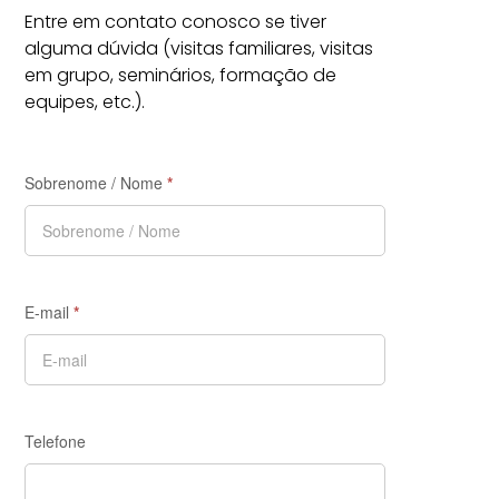
Entre em contato conosco se tiver
alguma dúvida (visitas familiares, visitas
em grupo, seminários, formação de
equipes, etc.).
Sobrenome / Nome
*
E-mail
*
Telefone