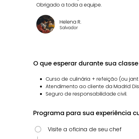
Obrigado a toda a equipe.
Helena R.
Salvador
O que esperar durante sua classe 
Curso de culinária + refeição (ou jant
Atendimento ao cliente da Madrid Di
Seguro de responsabilidade civil.
Programa para sua experiência cu
Visite a oficina de seu chef