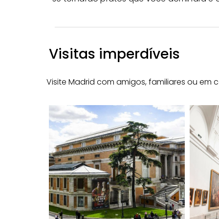
Visitas imperdíveis
Visite Madrid com amigos, familiares ou em 