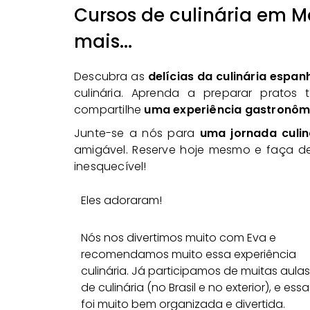
Cursos de culinária em Ma
mais...
Descubra as
delícias da culinária espa
culinária. Aprenda a preparar pratos t
compartilhe
uma experiência gastronômi
Junte-se a nós para
uma jornada culin
amigável. Reserve hoje mesmo e faça de
inesquecível!
Eles adoraram!
Nós nos divertimos muito com Eva e
recomendamos muito essa experiência
culinária. Já participamos de muitas aulas
de culinária (no Brasil e no exterior), e essa
foi muito bem organizada e divertida.