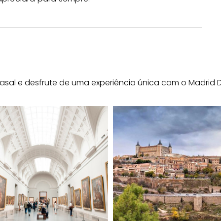
casal e desfrute de uma experiência única com o Madrid D