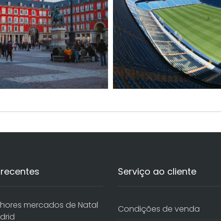
 recentes
Serviço ao cliente
hores mercados de Natal
Condições de venda
drid