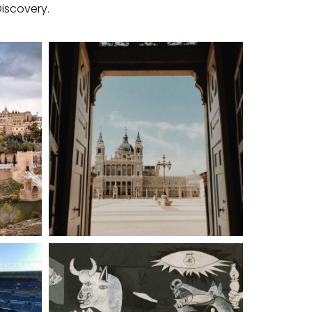
iscovery.