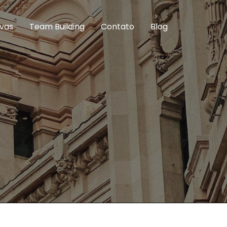
ivas
Team Building
Contato
Blog