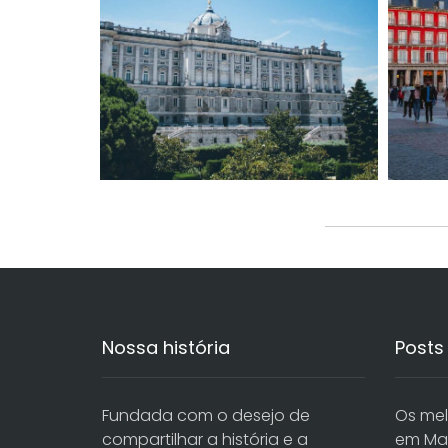
Nossa história
Posts
Fundada com o desejo de
Os mel
compartilhar a história e a
em Ma