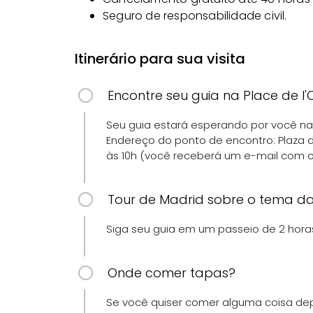
Seguro de responsabilidade civil.
Itinerário para sua visita
Encontre seu guia na Place de l
Seu guia estará esperando por você na 
Endereço do ponto de encontro: Plaza d
às 10h (você receberá um e-mail com os
Tour de Madrid sobre o tema da
Siga seu guia em um passeio de 2 horas
Onde comer tapas?
Se você quiser comer alguma coisa dep