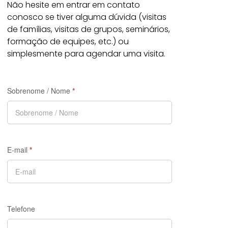
Não hesite em entrar em contato
conosco se tiver alguma dúvida (visitas
de famílias, visitas de grupos, seminários,
formação de equipes, etc.) ou
simplesmente para agendar uma visita.
Sobrenome / Nome
*
E-mail
*
Telefone