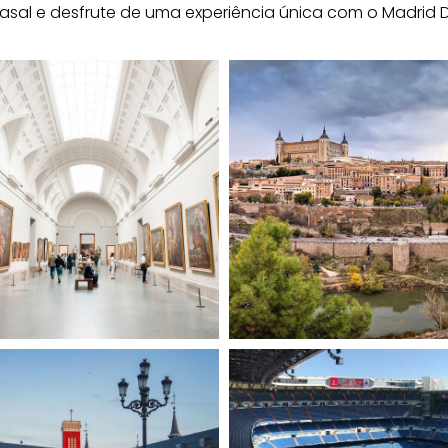
casal e desfrute de uma experiência única com o Madrid D