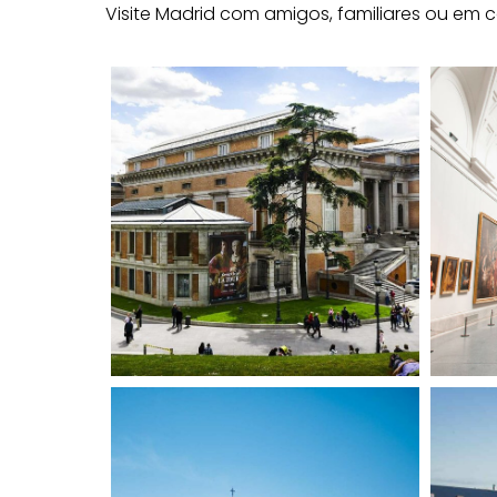
Visite Madrid com amigos, familiares ou em 