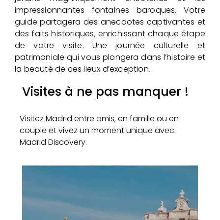
impressionnantes fontaines baroques. Votre
guide partagera des anecdotes captivantes et
des faits historiques, enrichissant chaque étape
de votre visite. Une journée culturelle et
patrimoniale qui vous plongera dans l’histoire et
la beauté de ces lieux d’exception.
Visites à ne pas manquer !
Visitez Madrid entre amis, en famille ou en
couple et vivez un moment unique avec
Madrid Discovery.