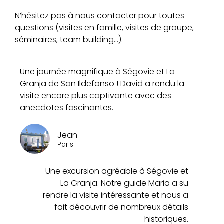
N’hésitez pas à nous contacter pour toutes
questions (visites en famille, visites de groupe,
séminaires, team building…).
Une journée magnifique à Ségovie et La
Granja de San Ildefonso ! David a rendu la
visite encore plus captivante avec des
anecdotes fascinantes.
Jean
Paris
Une excursion agréable à Ségovie et
La Granja. Notre guide Maria a su
rendre la visite intéressante et nous a
fait découvrir de nombreux détails
historiques.