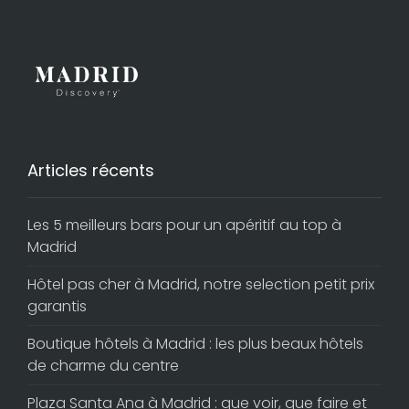
Articles récents
Les 5 meilleurs bars pour un apéritif au top à
Madrid
Hôtel pas cher à Madrid, notre selection petit prix
garantis
Boutique hôtels à Madrid : les plus beaux hôtels
de charme du centre
Plaza Santa Ana à Madrid : que voir, que faire et