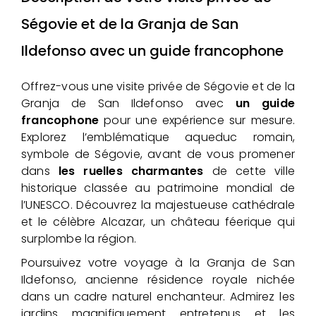
Ségovie et de la Granja de San
Ildefonso avec un guide francophone
Offrez-vous une visite privée de Ségovie et de la
Granja de San Ildefonso avec
un guide
francophone
pour une expérience sur mesure.
Explorez l’emblématique aqueduc romain,
symbole de Ségovie, avant de vous promener
dans
les ruelles charmantes
de cette ville
historique classée au patrimoine mondial de
l’UNESCO. Découvrez la majestueuse cathédrale
et le célèbre Alcazar, un château féerique qui
surplombe la région.
Poursuivez votre voyage à la Granja de San
Ildefonso, ancienne résidence royale nichée
dans un cadre naturel enchanteur. Admirez les
jardins magnifiquement entretenus et les