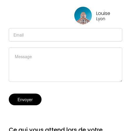
Louise
Lyon
Ce qui vous attend lors de votre