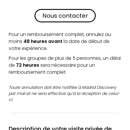
Nous contacter
Pour un remboursement complet, annulez au
moins
48 heures avant
la date de début de
votre expérience.
Pour les groupes de plus de 5 personnes, un délai
de
72 heures
sera nécessaire pour un
remboursement complet.
Toute annulation doit être notifiée à Madrid Discovery
par mail et ne sera effective qu’à la réception de celui-
ci.
Description de votre visite privée de