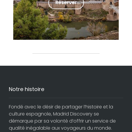
Réserver
Notre histoire
Fondé avec le désir de partager l’histoire et la
culture espagnole, Madrid Discovery se
démarque par sa volonté d’offrir un service de
qualité inégalable aux voyageurs du monde.