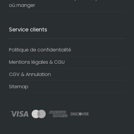
où manger
Service clients
Politique de confidentialité
Mentions légales & CGU
CGV & Annulation
Sitemap