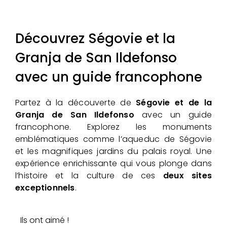
Découvrez Ségovie et la
Granja de San Ildefonso
avec un guide francophone
Partez à la découverte de
Ségovie et de la
Granja de San Ildefonso
avec un guide
francophone. Explorez les monuments
emblématiques comme l’aqueduc de Ségovie
et les magnifiques jardins du palais royal. Une
expérience enrichissante qui vous plonge dans
l’histoire et la culture de ces
deux sites
exceptionnels
.
Ils ont aimé !