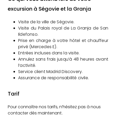
excursion à Ségovie et la Granja
Visite de la ville de Ségovie.
Visite du Palais royal de La Granja de San
Ildefonso.
Prise en charge à votre hôtel et chauffeur
privé (Mercedes E).
Entrées incluses dans la visite.
Annulez sans frais jusqu’à 48 heures avant
l’activité.
Service client Madrid Discovery.
Assurance de responsabilité civile.
Tarif
Pour connaître nos tarifs, n’hésitez pas à nous
contacter dès maintenant .