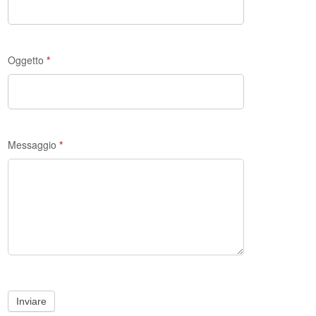
Oggetto
*
Messaggio
*
Inviare