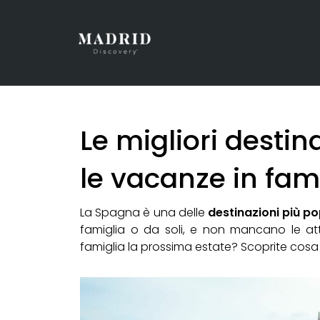
Le migliori desti
le vacanze in fam
La Spagna è una delle
destinazioni più po
famiglia o da soli, e non mancano le att
famiglia la prossima estate? Scoprite cosa 