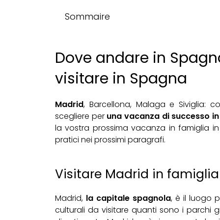
Sommaire
Dove andare in Spagna
visitare in Spagna
Madrid
, Barcellona, Malaga e Siviglia: c
scegliere per
una vacanza di successo in
la vostra prossima vacanza in famiglia i
pratici nei prossimi paragrafi.
Visitare Madrid in famiglia
Madrid,
la capitale spagnola
, è il luogo 
culturali da visitare quanti sono i parchi g