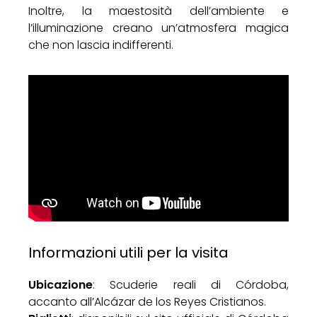
Inoltre, la maestosità dell’ambiente e
l’illuminazione creano un’atmosfera magica
che non lascia indifferenti.
Informazioni utili per la visita
Ubicazione
: Scuderie reali di Córdoba,
accanto all’Alcázar de los Reyes Cristianos.