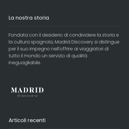
La nostra storia
Fondata con il desiderio di condividere la storia e
la cultura spagnola, Madrid Discovery si distingue
per il suo impegno nell’offrire ai viaggiatori di
tutto il mondo un servizio di qualità
ineguagliabile.
Articoli recenti