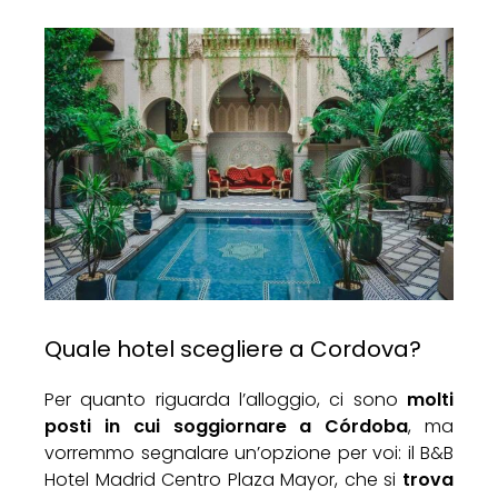
Quale hotel scegliere a Cordova?
Per quanto riguarda l’alloggio, ci sono
molti
posti in cui soggiornare a Córdoba
, ma
vorremmo segnalare un’opzione per voi: il B&B
Hotel Madrid Centro Plaza Mayor, che si
trova