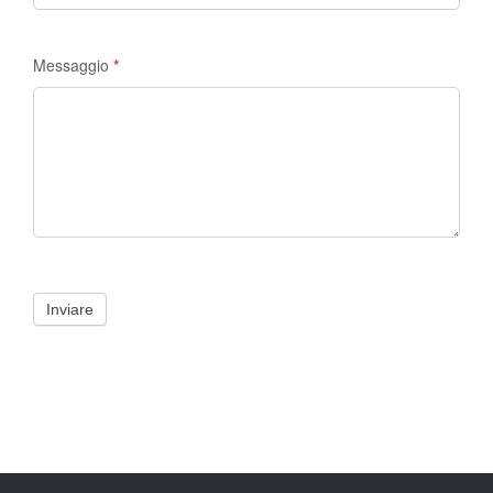
Messaggio
*
Inviare