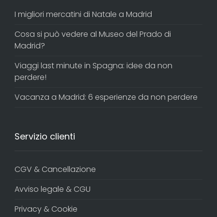
I migliori mercatini di Natale a Madrid
Cosa si può vedere al Museo del Prado di
Madrid?
Viaggi last minute in Spagna: idee da non
perdere!
Vacanza a Madrid: 6 esperienze da non perdere
Servizio clienti
CGV & Cancellazione
Avviso legale & CGU
Privacy & Cookie