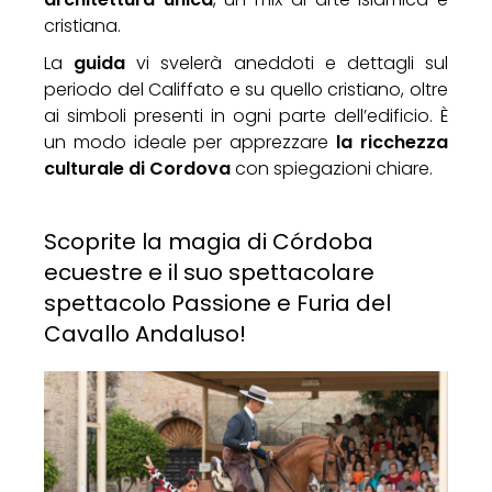
cristiana.
La
guida
vi svelerà aneddoti e dettagli sul
periodo del Califfato e su quello cristiano, oltre
ai simboli presenti in ogni parte dell’edificio. È
un modo ideale per apprezzare
la ricchezza
culturale di Cordova
con spiegazioni chiare.
Scoprite la magia di Córdoba
ecuestre e il suo spettacolare
spettacolo Passione e Furia del
Cavallo Andaluso!