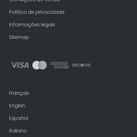
Política de privacidade
Informações legais
Sitemap
Français
English
Español
Italiano