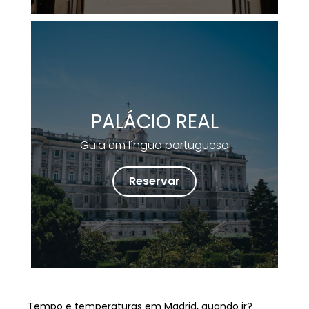
PALÁCIO REAL
Guia em língua portuguesa
Reservar
Tempo e temperaturas em Madrid, quando ir?