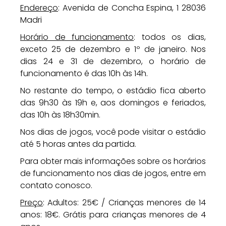
Endereço
: Avenida de Concha Espina, 1 28036
Madri
Horário de funcionamento
: todos os dias,
exceto 25 de dezembro e 1º de janeiro. Nos
dias 24 e 31 de dezembro, o horário de
funcionamento é das 10h às 14h.
No restante do tempo, o estádio fica aberto
das 9h30 às 19h e, aos domingos e feriados,
das 10h às 18h30min.
Nos dias de jogos, você pode visitar o estádio
até 5 horas antes da partida.
Para obter mais informações sobre os horários
de funcionamento nos dias de jogos, entre em
contato conosco.
Preço
: Adultos: 25€ / Crianças menores de 14
anos: 18€. Grátis para crianças menores de 4