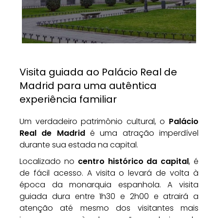
Visita guiada ao Palácio Real de
Madrid para uma autêntica
experiência familiar
Um verdadeiro patrimônio cultural, o
Palácio
Real de Madrid
é uma atração imperdível
durante sua estada na capital.
Localizado no
centro histórico da capital
, é
de fácil acesso. A visita o levará de volta à
época da monarquia espanhola. A visita
guiada dura entre 1h30 e 2h00 e atrairá a
atenção até mesmo dos visitantes mais