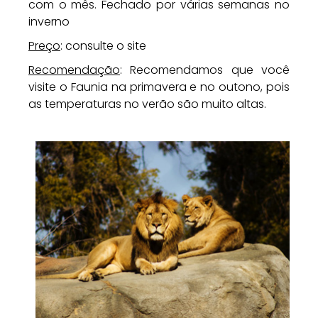
com o mês. Fechado por várias semanas no
inverno
Preço
: consulte o site
Recomendação
: Recomendamos que você
visite o Faunia na primavera e no outono, pois
as temperaturas no verão são muito altas.