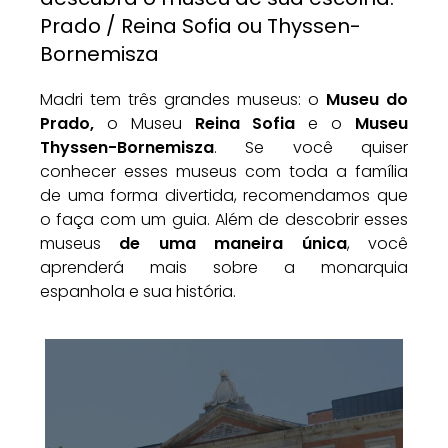
Prado / Reina Sofia ou Thyssen-
Bornemisza
Madri tem três grandes museus: o
Museu do
Prado,
o Museu
Reina Sofia
e o
Museu
Thyssen-Bornemisza
. Se você quiser
conhecer esses museus com toda a família
de uma forma divertida, recomendamos que
o faça com um guia. Além de descobrir esses
museus
de uma maneira única
, você
aprenderá mais sobre a monarquia
espanhola e sua história.