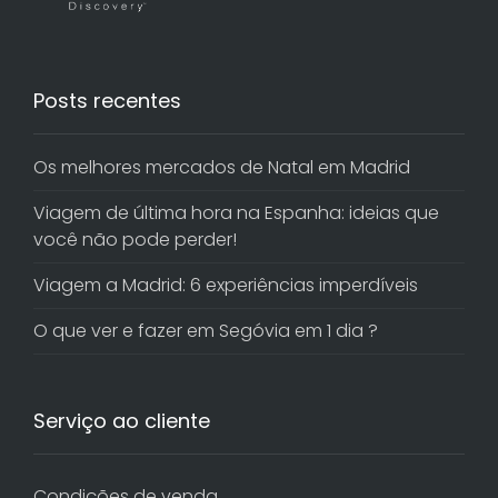
Posts recentes
Os melhores mercados de Natal em Madrid
Viagem de última hora na Espanha: ideias que
você não pode perder!
Viagem a Madrid: 6 experiências imperdíveis
O que ver e fazer em Segóvia em 1 dia ?
Serviço ao cliente
Condições de venda