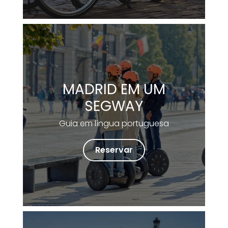
MADRID EM UM
SEGWAY
Guia em língua portuguesa
Reservar