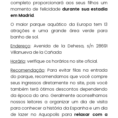
completo proporcionará aos seus filhos um
momento de felicidade
durante sua estadia
em Madrid
.
O maior parque aquático da Europa tem 13
atrações e uma grande área verde para
banho de sol.
Endereço
: Avenida de la Dehesa, s/n 28691
Villanueva de la Cañada
Horário
: verifique os horários no site oficial.
Recomendação
: Para evitar filas na entrada
do parque, recomendamos que você compre
seus ingressos diretamente no site, pois você
também terá ótimos descontos dependendo
da época do ano. Geralmente aconselhamos
nossos leitores a organizar um dia de visita
para conhecer a história da Espanha e um dia
de lazer no Aquopolis para
relaxar com a