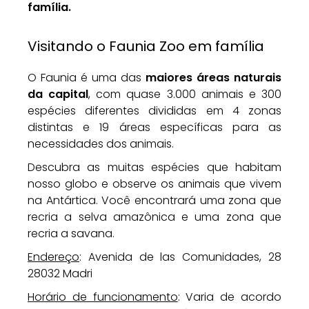
família.
Visitando o Faunia Zoo em família
O Faunia é uma das
maiores áreas naturais
da capital
, com quase 3.000 animais e 300
espécies diferentes divididas em 4 zonas
distintas e 19 áreas específicas para as
necessidades dos animais.
Descubra as muitas espécies que habitam
nosso globo e observe os animais que vivem
na Antártica. Você encontrará uma zona que
recria a selva amazônica e uma zona que
recria a savana.
Endereço
: Avenida de las Comunidades, 28
28032 Madri
Horário de funcionamento
: Varia de acordo