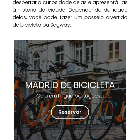
despertar a curiosidade delas e apresentá-las
à história da cidade. Dependendo da idade
delas, você pode fazer um passeio divertido
de bicicleta ou Segway.
MADRID DE BICICLETA
Guia em língua portuguesa
Reservar