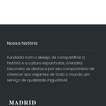
Nossa história
Fundada com o desejo de compartilhar a
história e a cultura espanholas, a Madrid
Discovery se destaca por seu compromisso de
oferecer aos viajantes de todo o mundo um
serviço de qualidade inigualável.