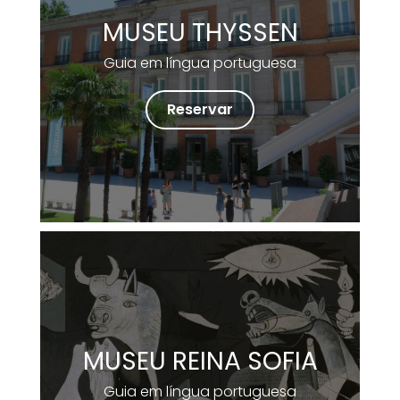
MUSEU THYSSEN
Guia em língua portuguesa
Reservar
MUSEU REINA SOFIA
Guia em língua portuguesa