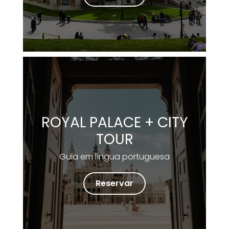
ROYAL PALACE + CITY
TOUR
Guia em língua portuguesa
Reservar