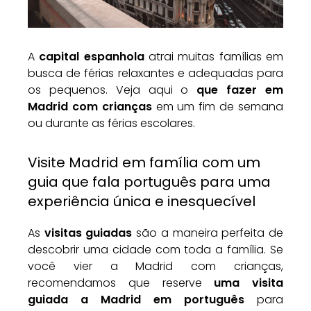
A
capital espanhola
atrai muitas famílias em
busca de férias relaxantes e adequadas para
os pequenos. Veja aqui o
que fazer em
Madrid com crianças
em um fim de semana
ou durante as férias escolares.
Visite Madrid em família com um
guia que fala português para uma
experiência única e inesquecível
As
visitas guiadas
são a maneira perfeita de
descobrir uma cidade com toda a família. Se
você vier a Madrid com crianças,
recomendamos que reserve
uma visita
guiada a Madrid em português
para