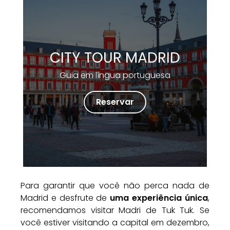
CITY TOUR MADRID
Guia em língua portuguesa
Reservar
Para garantir que você não perca nada de
Madrid e desfrute de
uma experiência única
,
recomendamos visitar Madri de Tuk Tuk. Se
você estiver visitando a capital em dezembro,