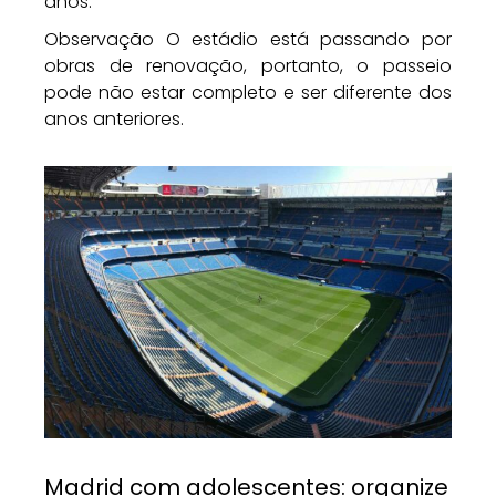
anos.
Observação O estádio está passando por
obras de renovação, portanto, o passeio
pode não estar completo e ser diferente dos
anos anteriores.
Madrid com adolescentes: organize