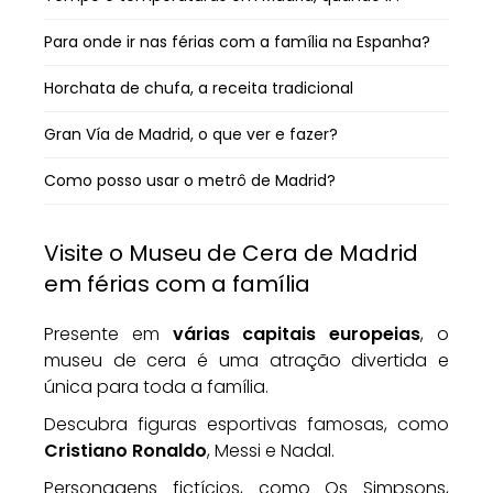
Para onde ir nas férias com a família na Espanha?
Horchata de chufa, a receita tradicional
Gran Vía de Madrid, o que ver e fazer?
Como posso usar o metrô de Madrid?
Visite o Museu de Cera de Madrid
em férias com a família
Presente em
várias capitais europeias
, o
museu de cera é uma atração divertida e
única para toda a família.
Descubra figuras esportivas famosas, como
Cristiano Ronaldo
, Messi e Nadal.
Personagens fictícios, como Os Simpsons,