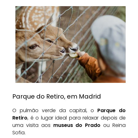
Parque do Retiro, em Madrid
O pulmão verde da capital, o
Parque do
Retiro
, é o lugar ideal para relaxar depois de
uma visita aos
museus do Prado
ou Reina
Sofia.