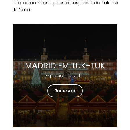
não perca nosso passeio especial de Tuk Tuk
de Natal.
MADRID EM TUK-TUK
Especial de Natal
Reservar