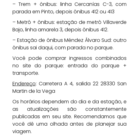
– Trem + ônibus: linha Cercanías C-3, com
parada em Pinto, depois ônibus 412 ou 413
– Metrô + ônibus: estação de metrô Villaverde
Bajo, linha amarela 3, depois ônibus 412.
– Estação de ônibus Méndez Álvaro Sud: outro
ônibus sai daqui, com parada no parque.
Você pode comprar ingressos combinados
no site do parque: entrada do parque +
transporte.
Endereço
: Carretera A 4, salida 22 28330 San
Martin de la Vega
Os horários dependem do dia e da estação, e
as atualizações são constantemente
publicadas em seu site. Recomendamos que
você dê uma olhada antes de planejar sua
viagem.