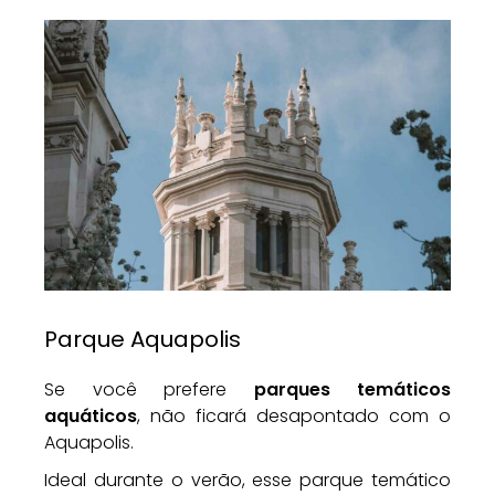
Parque Aquapolis
Se você prefere
parques temáticos
aquáticos
, não ficará desapontado com o
Aquapolis.
Ideal durante o verão, esse parque temático