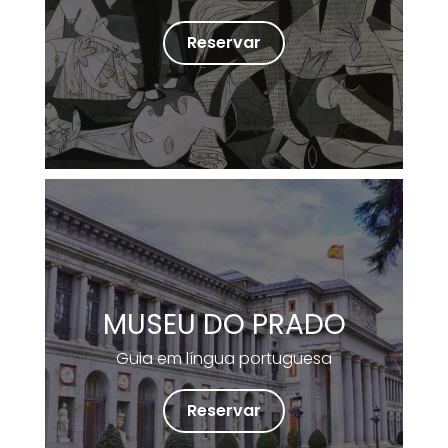
Reservar
MUSEU DO PRADO
Guia em língua portuguesa
Reservar