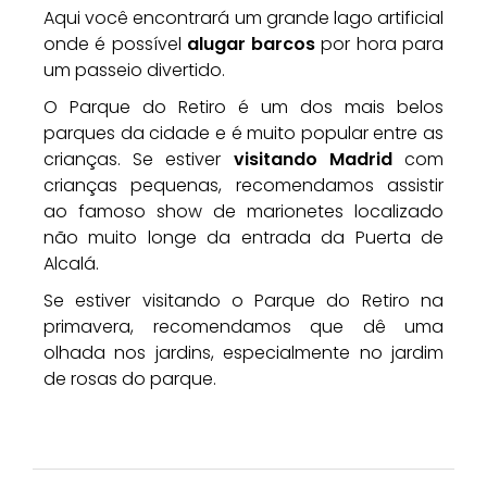
Aqui você encontrará um grande lago artificial
onde é possível
alugar barcos
por hora para
um passeio divertido.
O Parque do Retiro é um dos mais belos
parques da cidade e é muito popular entre as
crianças. Se estiver
visitando Madrid
com
crianças pequenas, recomendamos assistir
ao famoso show de marionetes localizado
não muito longe da entrada da Puerta de
Alcalá.
Se estiver visitando o Parque do Retiro na
primavera, recomendamos que dê uma
olhada nos jardins, especialmente no jardim
de rosas do parque.