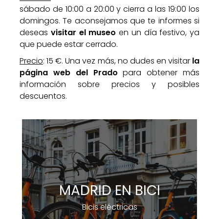
sábado de 10:00 a 20:00 y cierra a las 19:00 los
domingos. Te aconsejamos que te informes si
deseas
visitar el museo
en un día festivo, ya
que puede estar cerrado.
Precio
: 15 €. Una vez más, no dudes en visitar
la
página web del Prado
para obtener más
información sobre precios y posibles
descuentos.
MADRID EN BICI
Bicis eléctricas