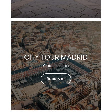
CITY TOUR MADRID
Guía privado
Reservar