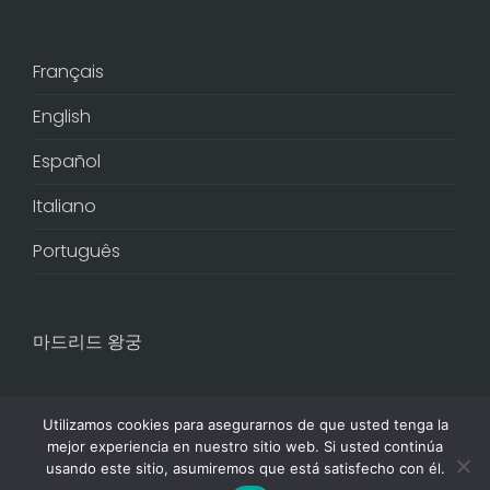
Français
English
Español
Italiano
Português
마드리드 왕궁
Utilizamos cookies para asegurarnos de que usted tenga la
mejor experiencia en nuestro sitio web. Si usted continúa
usando este sitio, asumiremos que está satisfecho con él.
© 2024 Madrid Discovery