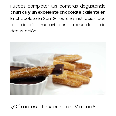
Puedes completar tus compras degustando
churros y un excelente chocolate caliente
en
la chocolatería San Ginés, una institución que
te dejará maravillosos recuerdos de
degustación.
¿Cómo es el invierno en Madrid?