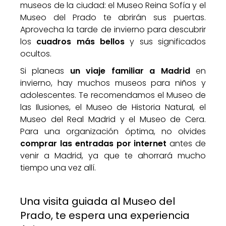
museos de la ciudad: el Museo Reina Sofía y el
Museo del Prado te abrirán sus puertas.
Aprovecha la tarde de invierno para descubrir
los
cuadros más bellos
y sus significados
ocultos.
Si planeas
un viaje familiar a Madrid
en
invierno, hay muchos museos para niños y
adolescentes. Te recomendamos el Museo de
las Ilusiones, el Museo de Historia Natural, el
Museo del Real Madrid y el Museo de Cera.
Para una organización óptima, no olvides
comprar las entradas por internet
antes de
venir a Madrid, ya que te ahorrará mucho
tiempo una vez allí.
Una visita guiada al Museo del
Prado, te espera una experiencia