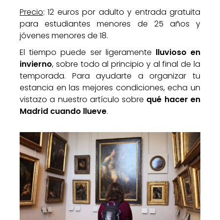
Precio
: 12 euros por adulto y entrada gratuita
para estudiantes menores de 25 años y
jóvenes menores de 18.
El tiempo puede ser ligeramente
lluvioso en
invierno
, sobre todo al principio y al final de la
temporada. Para ayudarte a organizar tu
estancia en las mejores condiciones, echa un
vistazo a nuestro artículo sobre
qué hacer en
Madrid cuando llueve
.