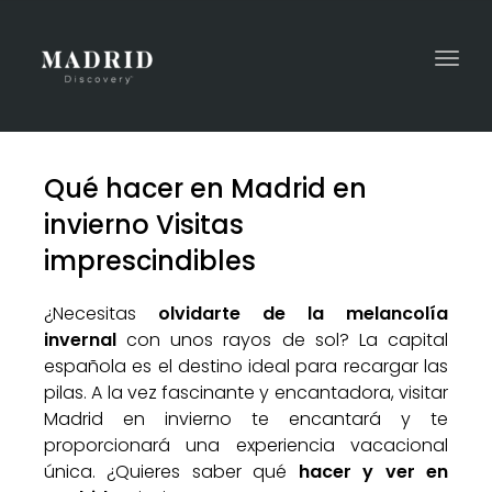
Togg
navi
Qué hacer en Madrid en
invierno Visitas
imprescindibles
¿Necesitas
olvidarte de la melancolía
invernal
con unos rayos de sol? La capital
española es el destino ideal para recargar las
pilas. A la vez fascinante y encantadora, visitar
Madrid en invierno te encantará y te
proporcionará una experiencia vacacional
única. ¿Quieres saber qué
hacer y ver en