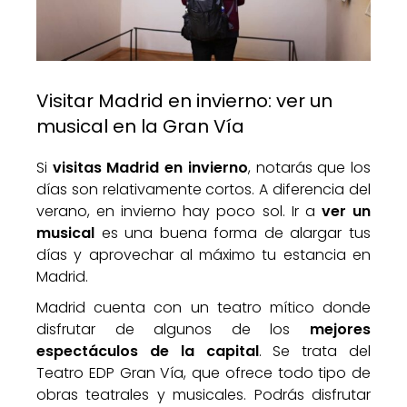
Visitar Madrid en invierno: ver un
musical en la Gran Vía
Si
visitas Madrid en invierno
, notarás que los
días son relativamente cortos. A diferencia del
verano, en invierno hay poco sol. Ir a
ver un
musical
es una buena forma de alargar tus
días y aprovechar al máximo tu estancia en
Madrid.
Madrid cuenta con un teatro mítico donde
disfrutar de algunos de los
mejores
espectáculos de la capital
. Se trata del
Teatro EDP Gran Vía, que ofrece todo tipo de
obras teatrales y musicales. Podrás disfrutar