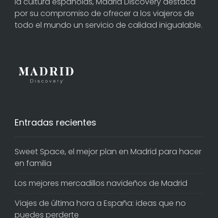
la cultura españolas, Madrid Discovery destaca
por su compromiso de ofrecer a los viajeros de
todo el mundo un servicio de calidad inigualable.
Entradas recientes
Sweet Space, el mejor plan en Madrid para hacer
en familia
Los mejores mercadillos navideños de Madrid
Viajes de última hora a España: ideas que no
puedes perderte