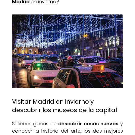
Madrid
en invierno?
Visitar Madrid en invierno y
descubrir los museos de la capital
Si tienes ganas de
descubrir cosas nuevas
y
conocer la historia del arte, los dos mejores