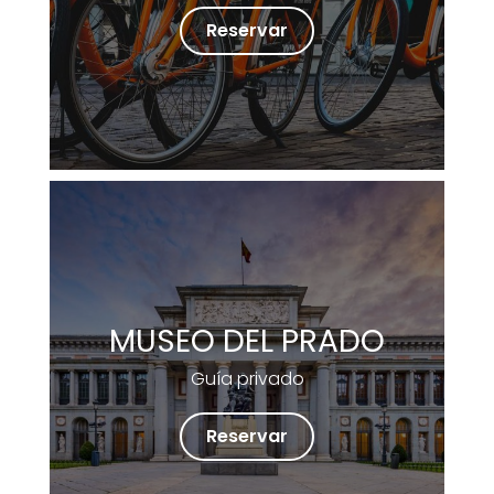
Reservar
MUSEO DEL PRADO
Guía privado
Reservar