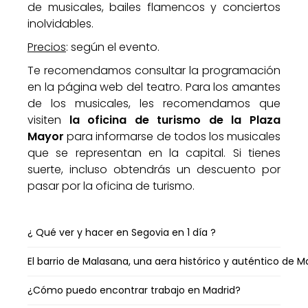
de musicales, bailes flamencos y conciertos
inolvidables.
Precios
: según el evento.
Te recomendamos consultar la programación
en la página web del teatro. Para los amantes
de los musicales, les recomendamos que
visiten
la oficina de turismo de la Plaza
Mayor
para informarse de todos los musicales
que se representan en la capital. Si tienes
suerte, incluso obtendrás un descuento por
pasar por la oficina de turismo.
¿ Qué ver y hacer en Segovia en 1 día ?
El barrio de Malasana, una aera histórico y auténtico de M
¿Cómo puedo encontrar trabajo en Madrid?