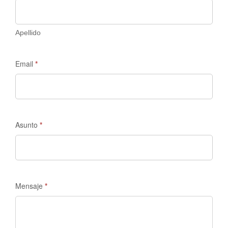
Apellido
Email
*
Asunto
*
Mensaje
*