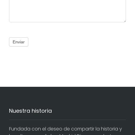
Enviar
Nuestra historia
Fundada con el deseo de compartir la historia y