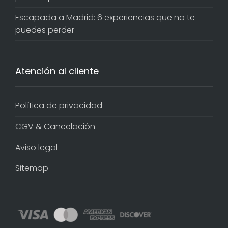
Escapada a Madrid: 6 experiencias que no te
puedes perder
Atención al cliente
Política de privacidad
CGV & Cancelación
Aviso legal
Sitemap