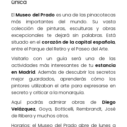
única
El
Museo del Prado
es una de las pinacotecas
más importantes del mundo. Su vasta
colección de pinturas, esculturas y obras
excepcionales te dejará sin palabras. Está
situado en el
corazón de la capital española
,
entre el Parque del Retiro y el Paseo del Arte.
Visitarlo con un guía será una de las
actividades más interesantes de tu
estancia
en Madrid
. Además de descubrir los secretos
mejor guardados, aprenderás cómo los
pintores utilizaban el arte para expresarse en
secreto y criticar a la monarquía.
Aquí podrás admirar obras de
Diego
Velázquez
, Goya, Botticelli, Rembrandt, José
de Ribera y muchos otros.
Horarios
: el Museo del Prado abre de lunes a