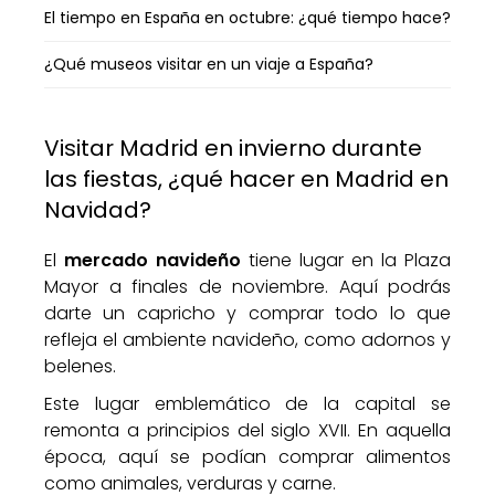
El tiempo en España en octubre: ¿qué tiempo hace?
¿Qué museos visitar en un viaje a España?
Visitar Madrid en invierno durante
las fiestas, ¿qué hacer en Madrid en
Navidad?
El
mercado navideño
tiene lugar en la Plaza
Mayor a finales de noviembre. Aquí podrás
darte un capricho y comprar todo lo que
refleja el ambiente navideño, como adornos y
belenes.
Este lugar emblemático de la capital se
remonta a principios del siglo XVII. En aquella
época, aquí se podían comprar alimentos
como animales, verduras y carne.