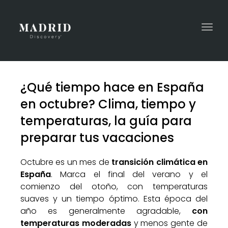
Togg
navi
¿Qué tiempo hace en España
en octubre? Clima, tiempo y
temperaturas, la guía para
preparar tus vacaciones
Octubre es un mes de
transición climática en
España
. Marca el final del verano y el
comienzo del otoño, con temperaturas
suaves y un tiempo óptimo. Esta época del
año es generalmente agradable,
con
temperaturas moderadas
y menos gente de