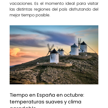
vacaciones. Es el momento ideal para visitar
las distintas regiones del país disfrutando del
mejor tiempo posible.
Tiempo en España en octubre:
temperaturas suaves y clima