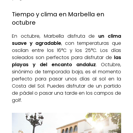
Tiempo y clima en Marbella en
octubre
En octubre, Marbella disfruta de
un clima
suave y agradable
, con temperaturas que
oscilan entre los 16°C y los 25°C. Los días
soleados son perfectos para disfrutar de
las
playas y del encanto andaluz
. Octubre,
sinónimo de temporada baja, es el momento
perfecto para pasar unos días al sol en la
Costa del Sol. Puedes disfrutar de un partido
de pádel o pasar una tarde en los campos de
golf.