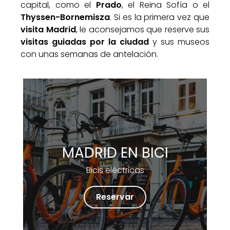
capital, como el
Prado
, el Reina Sofía o el
Thyssen-Bornemisza
. Si es la primera vez que
visita Madrid
, le aconsejamos que reserve sus
visitas guiadas por la ciudad
y sus museos
con unas semanas de antelación.
MADRID EN BICI
Bicis eléctricas
Reservar