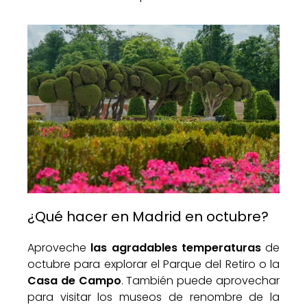
¿Qué hacer en Madrid en octubre?
Aproveche
las agradables temperaturas
de
octubre para explorar el Parque del Retiro o la
Casa de Campo
. También puede aprovechar
para visitar los museos de renombre de la