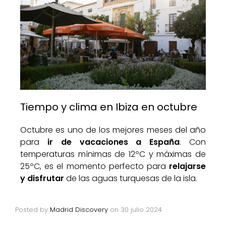
Tiempo y clima en Ibiza en octubre
Octubre es uno de los mejores meses del año
para
ir de vacaciones a España
. Con
temperaturas mínimas de 12ºC y máximas de
25ºC, es el momento perfecto para
relajarse
y disfrutar
de las aguas turquesas de la isla.
Posted by
Madrid Discovery
on
30 julio 2024