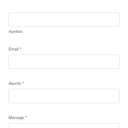
Discovery
Apellido
Email
*
Asunto
*
Mensaje
*