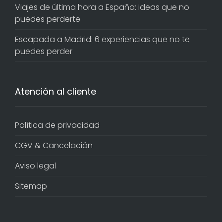
Viajes de última hora a España: ideas que no
puedes perderte
Escapada a Madrid: 6 experiencias que no te
puedes perder
Atención al cliente
Política de privacidad
CGV & Cancelación
Aviso legal
Sitemap