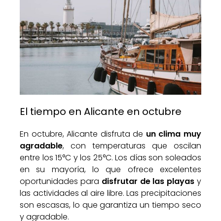
El tiempo en Alicante en octubre
En octubre, Alicante disfruta de
un clima muy
agradable
, con temperaturas que oscilan
entre los 15°C y los 25°C. Los días son soleados
en su mayoría, lo que ofrece excelentes
oportunidades para
disfrutar de las playas
y
las actividades al aire libre. Las precipitaciones
son escasas, lo que garantiza un tiempo seco
y agradable.