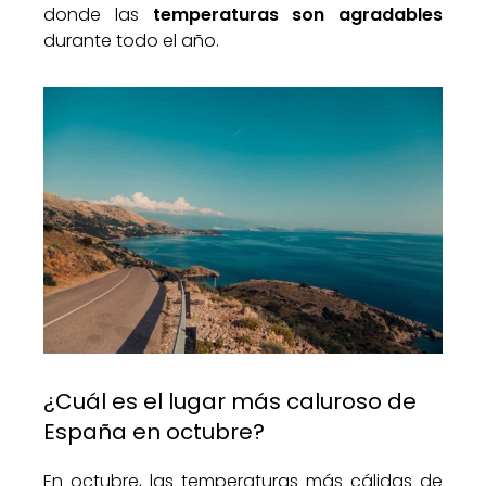
donde las
temperaturas son agradables
durante todo el año.
¿Cuál es el lugar más caluroso de
España en octubre?
En octubre, las temperaturas más cálidas de