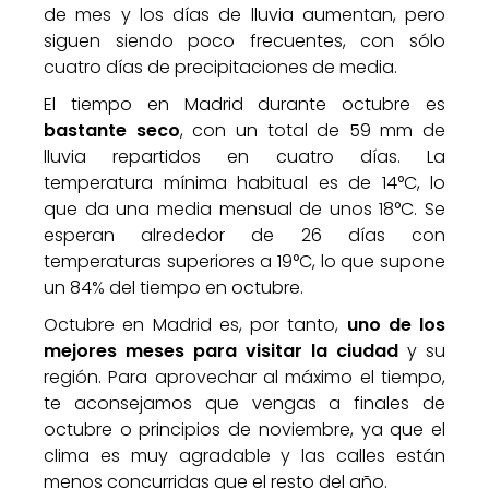
de mes y los días de lluvia aumentan, pero
siguen siendo poco frecuentes, con sólo
cuatro días de precipitaciones de media.
El tiempo en Madrid durante octubre es
bastante seco
, con un total de 59 mm de
lluvia repartidos en cuatro días. La
temperatura mínima habitual es de 14°C, lo
que da una media mensual de unos 18°C. Se
esperan alrededor de 26 días con
temperaturas superiores a 19°C, lo que supone
un 84% del tiempo en octubre.
Octubre en Madrid es, por tanto,
uno de los
mejores meses para visitar la ciudad
y su
región. Para aprovechar al máximo el tiempo,
te aconsejamos que vengas a finales de
octubre o principios de noviembre, ya que el
clima es muy agradable y las calles están
menos concurridas que el resto del año.