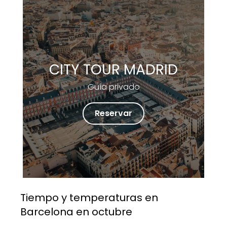
CITY TOUR MADRID
Guía privado
Reservar
Tiempo y temperaturas en
Barcelona en octubre