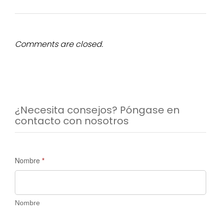
Comments are closed.
¿Necesita consejos? Póngase en
contacto con nosotros
Solicitud
Nombre
*
de
información
-
Nombre
Madrid