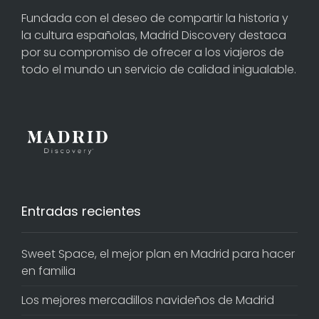
Fundada con el deseo de compartir la historia y
la cultura españolas, Madrid Discovery destaca
por su compromiso de ofrecer a los viajeros de
todo el mundo un servicio de calidad inigualable.
Entradas recientes
Sweet Space, el mejor plan en Madrid para hacer
en familia
Los mejores mercadillos navideños de Madrid