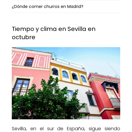
¿Dónde comer churros en Madrid?
Tiempo y clima en Sevilla en
octubre
Sevilla, en el sur de España, sigue siendo