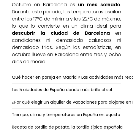
Octubre en Barcelona es
un mes soleado
.
Durante este periodo, las temperaturas oscilan
entre los 17°C de mínima y los 22°C de máxima,
lo que lo convierte en un clima ideal para
descubrir la ciudad de Barcelona
en
condiciones ni demasiado calurosas ni
demasiado frías. Según las estadísticas, en
octubre llueve en Barcelona entre tres y ocho
días de media.
Qué hacer en pareja en Madrid ? Las actividades más r
Las 5 ciudades de España donde más brilla el sol
¿Por qué elegir un alquiler de vacaciones para alojarse en
Tiempo, clima y temperaturas en España en agosto
Receta de tortilla de patata, la tortilla típica española