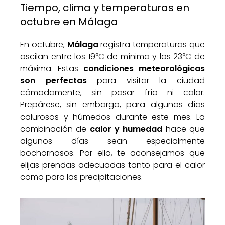
Tiempo, clima y temperaturas en
octubre en Málaga
En octubre,
Málaga
registra temperaturas que
oscilan entre los 19°C de mínima y los 23°C de
máxima. Estas
condiciones meteorológicas
son perfectas
para visitar la ciudad
cómodamente, sin pasar frío ni calor.
Prepárese, sin embargo, para algunos días
calurosos y húmedos durante este mes. La
combinación de
calor y humedad
hace que
algunos días sean especialmente
bochornosos. Por ello, te aconsejamos que
elijas prendas adecuadas tanto para el calor
como para las precipitaciones.