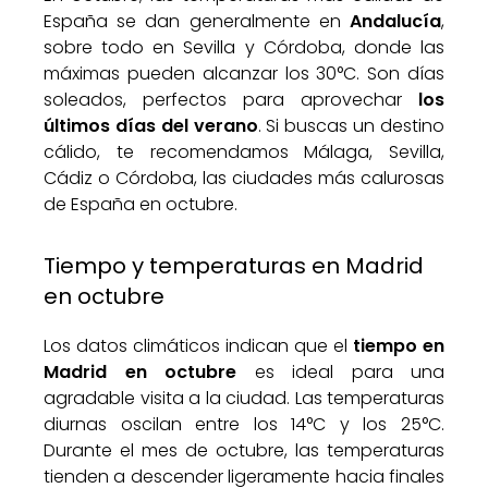
España se dan generalmente en
Andalucía
,
sobre todo en Sevilla y Córdoba, donde las
máximas pueden alcanzar los 30°C. Son días
soleados, perfectos para aprovechar
los
últimos días del verano
. Si buscas un destino
cálido, te recomendamos Málaga, Sevilla,
Cádiz o Córdoba, las ciudades más calurosas
de España en octubre.
Tiempo y temperaturas en Madrid
en octubre
Los datos climáticos indican que el
tiempo en
Madrid en octubre
es ideal para una
agradable visita a la ciudad. Las temperaturas
diurnas oscilan entre los 14°C y los 25°C.
Durante el mes de octubre, las temperaturas
tienden a descender ligeramente hacia finales