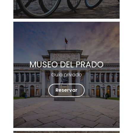
MUSEO DEL PRADO
Guía privado
Reservar