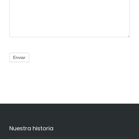
Enviar
Nuestra historia