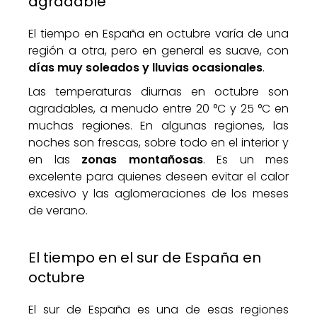
agradable
El tiempo en España en octubre varía de una
región a otra, pero en general es suave, con
días muy soleados y lluvias ocasionales
.
Las temperaturas diurnas en octubre son
agradables, a menudo entre 20 °C y 25 °C en
muchas regiones. En algunas regiones, las
noches son frescas, sobre todo en el interior y
en las
zonas montañosas
. Es un mes
excelente para quienes deseen evitar el calor
excesivo y las aglomeraciones de los meses
de verano.
El tiempo en el sur de España en
octubre
El sur de España es una de esas regiones