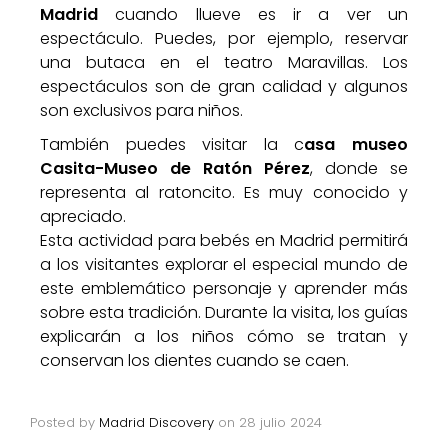
Madrid
cuando llueve es ir a ver un
espectáculo. Puedes, por ejemplo, reservar
una butaca en el teatro Maravillas. Los
espectáculos son de gran calidad y algunos
son exclusivos para niños.
También puedes visitar la c
asa museo
Casita-Museo de Ratón Pérez
, donde se
representa al ratoncito. Es muy conocido y
apreciado.
Esta actividad para bebés en Madrid permitirá
a los visitantes explorar el especial mundo de
este emblemático personaje y aprender más
sobre esta tradición. Durante la visita, los guías
explicarán a los niños cómo se tratan y
conservan los dientes cuando se caen.
Posted by
Madrid Discovery
on
28 julio 2024