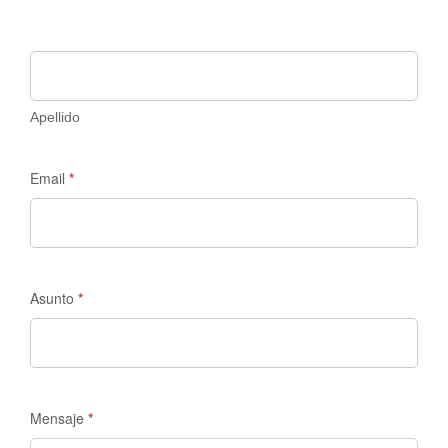
Discovery
Apellido
Email
*
Asunto
*
Mensaje
*