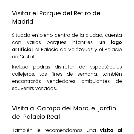
Visitar el Parque del Retiro de
Madrid
Situado en pleno centro de la ciudad, cuenta
con varios parques infantiles,
un lago
artificial
, el Palacio de Velázquez y el Palacio
de Cristal.
Incluso podrás disfrutar de espectáculos
callejeros. Los fines de semana, también
encontrarás vendedores ambulantes de
souvenirs variados.
Visita al Campo del Moro, el jardín
del Palacio Real
También le recomendamos una
visita al