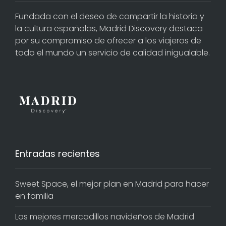
Fundada con el deseo de compartir la historia y
la cultura españolas, Madrid Discovery destaca
por su compromiso de ofrecer a los viajeros de
todo el mundo un servicio de calidad inigualable.
Entradas recientes
Sweet Space, el mejor plan en Madrid para hacer
en familia
Los mejores mercadillos navideños de Madrid