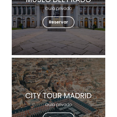
Guía privado
Reservar
CITY TOUR MADRID
Guía privado