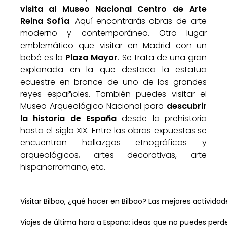
visita al Museo Nacional Centro de Arte
Reina Sofía
. Aquí encontrarás obras de arte
moderno y contemporáneo. Otro lugar
emblemático que visitar en Madrid con un
bebé es la
Plaza Mayor
. Se trata de una gran
explanada en la que destaca la estatua
ecuestre en bronce de uno de los grandes
reyes españoles. También puedes visitar el
Museo Arqueológico Nacional para
descubrir
la historia de España
desde la prehistoria
hasta el siglo XIX. Entre las obras expuestas se
encuentran hallazgos etnográficos y
arqueológicos, artes decorativas, arte
hispanorromano, etc.
Visitar Bilbao, ¿qué hacer en Bilbao? Las mejores actividad
Viajes de última hora a España: ideas que no puedes perd