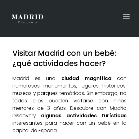
Togg
navi
Visitar Madrid con un bebé:
¿qué actividades hacer?
Madrid es una
ciudad magnífica
con
numerosos monumentos, lugares históricos,
museos y parques temáticos. Sin embargo, no
todos ellos pueden visitarse con niños
menores de 3 años. Descubre con Madrid
Discovery
algunas actividades turísticas
interesantes para hacer con un bebé en la
capital de España.