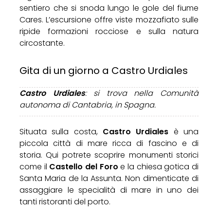
sentiero che si snoda lungo le gole del fiume
Cares. L’escursione offre viste mozzafiato sulle
ripide formazioni rocciose e sulla natura
circostante.
Gita di un giorno a Castro Urdiales
Castro Urdiales
: si trova nella Comunità
autonoma di Cantabria, in Spagna.
Situata sulla costa,
Castro Urdiales
è una
piccola città di mare ricca di fascino e di
storia. Qui potrete scoprire monumenti storici
come il
Castello del Foro
e la chiesa gotica di
Santa Maria de la Assunta. Non dimenticate di
assaggiare le specialità di mare in uno dei
tanti ristoranti del porto.