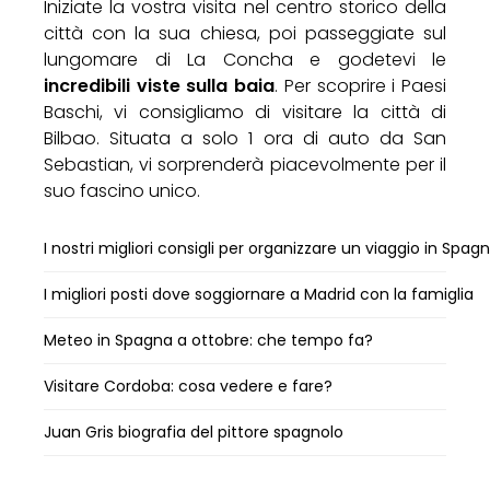
Iniziate la vostra visita nel centro storico della
città con la sua chiesa, poi passeggiate sul
lungomare di La Concha e godetevi le
incredibili viste sulla baia
. Per scoprire i Paesi
Baschi, vi consigliamo di visitare la città di
Bilbao. Situata a solo 1 ora di auto da San
Sebastian, vi sorprenderà piacevolmente per il
suo fascino unico.
I nostri migliori consigli per organizzare un viaggio in Spag
I migliori posti dove soggiornare a Madrid con la famiglia
Meteo in Spagna a ottobre: che tempo fa?
Visitare Cordoba: cosa vedere e fare?
Juan Gris biografia del pittore spagnolo