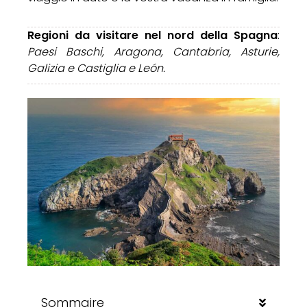
Regioni da visitare nel nord della Spagna
:
Paesi Baschi, Aragona, Cantabria, Asturie,
Galizia e Castiglia e León.
Sommaire