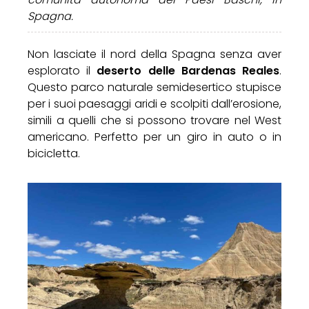
Spagna.
Non lasciate il nord della Spagna senza aver
esplorato il
deserto delle Bardenas Reales
.
Questo parco naturale semidesertico stupisce
per i suoi paesaggi aridi e scolpiti dall’erosione,
simili a quelli che si possono trovare nel West
americano. Perfetto per un giro in auto o in
bicicletta.