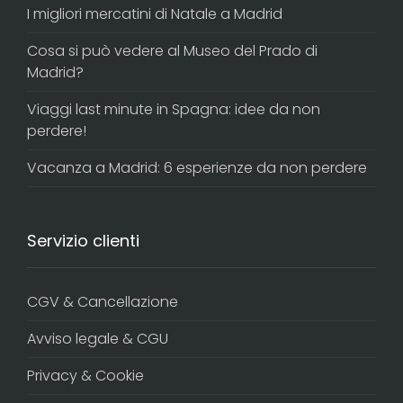
I migliori mercatini di Natale a Madrid
Cosa si può vedere al Museo del Prado di
Madrid?
Viaggi last minute in Spagna: idee da non
perdere!
Vacanza a Madrid: 6 esperienze da non perdere
Servizio clienti
CGV & Cancellazione
Avviso legale & CGU
Privacy & Cookie