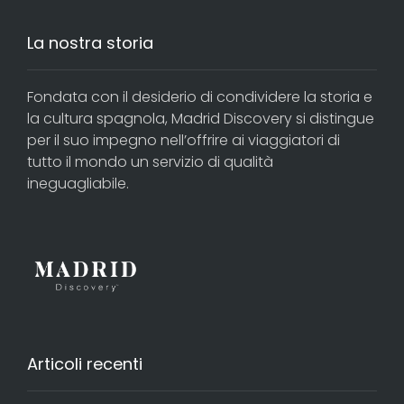
La nostra storia
Fondata con il desiderio di condividere la storia e
la cultura spagnola, Madrid Discovery si distingue
per il suo impegno nell’offrire ai viaggiatori di
tutto il mondo un servizio di qualità
ineguagliabile.
Articoli recenti