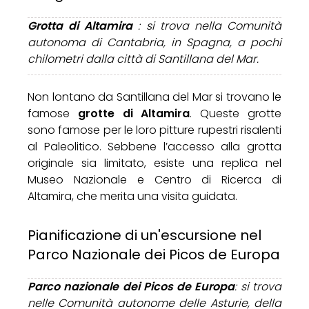
Grotta di Altamira
: si trova nella Comunità
autonoma di Cantabria, in Spagna, a pochi
chilometri dalla città di Santillana del Mar.
Non lontano da Santillana del Mar si trovano le
famose
grotte di Altamira
. Queste grotte
sono famose per le loro pitture rupestri risalenti
al Paleolitico. Sebbene l’accesso alla grotta
originale sia limitato, esiste una replica nel
Museo Nazionale e Centro di Ricerca di
Altamira, che merita una visita guidata.
Pianificazione di un'escursione nel
Parco Nazionale dei Picos de Europa
Parco nazionale dei Picos de Europa
: si trova
nelle Comunità autonome delle Asturie, della