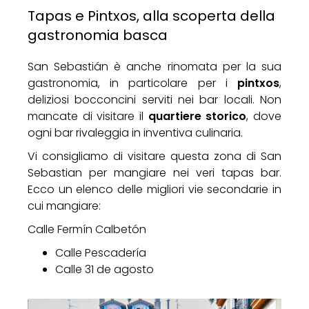
Tapas e Pintxos, alla scoperta della
gastronomia basca
San Sebastián è anche rinomata per la sua
gastronomia, in particolare per i
pintxos
,
deliziosi bocconcini serviti nei bar locali. Non
mancate di visitare il
quartiere storico
, dove
ogni bar rivaleggia in inventiva culinaria.
Vi consigliamo di visitare questa zona di San
Sebastian per mangiare nei veri tapas bar.
Ecco un elenco delle migliori vie secondarie in
cui mangiare:
Calle Fermín Calbetón
Calle Pescadería
Calle 31 de agosto