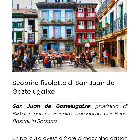
Scoprire l'isolotto di San Juan de
Gaztelugatxe
San Juan de Gaztelugatxe
: provincia di
Bizkaia, nella comunità autonoma dei Paesi
Baschi, in Spagna.
Un po’ più a ovest, a 2 ore di macchina da San