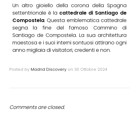
Un altro gioiello della corona della Spagna
settentrionale è la
cattedrale di Santiago de
Compostela
. Questa emblematica cattedrale
segna la fine del famoso Cammino di
Santiago de Compostela. La sua architettura
maestosa e i suoi interni sontuosi attirano ogni
anno migliaia di visitatori, credenti e non.
Posted by
Madrid Discovery
on
30 Ottobre 2024
Comments are closed.