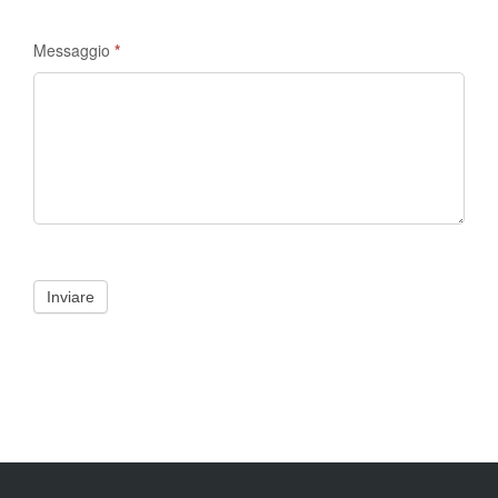
Messaggio
*
Inviare