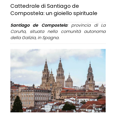
Cattedrale di Santiago de
Compostela: un gioiello spirituale
Santiago de Compostela
: provincia di La
Coruña, situata nella comunità autonoma
della Galizia, in Spagna.