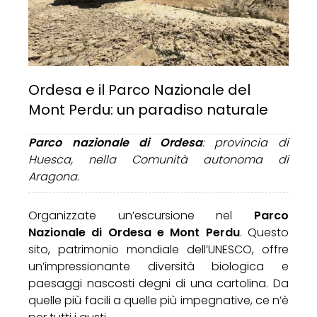
Ordesa e il Parco Nazionale del
Mont Perdu: un paradiso naturale
Parco nazionale di Ordesa
: provincia di
Huesca, nella Comunità autonoma di
Aragona.
Organizzate un’escursione nel
Parco
Nazionale di Ordesa e Mont Perdu
. Questo
sito, patrimonio mondiale dell’UNESCO, offre
un’impressionante diversità biologica e
paesaggi nascosti degni di una cartolina. Da
quelle più facili a quelle più impegnative, ce n’è