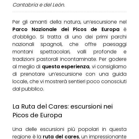
Cantabria e del León.
Per gli amanti della natura, un’escursione nel
Parco Nazionale dei Picos de Europa
è
d’obbligo. Si tratta di uno dei primi parchi
nazionali spagnoli, che offre paesaggi
montani spettacolari, valli profonde e
tradizioni pastorali incontaminate. Per godere
al meglio di
questa esperienza
, vi consigliamo
di prenotare un’escursione con una guida
locale, che vi mostrerà sentieri poco conosciuti
dal pubblico.
La Ruta del Cares: escursioni nei
Picos de Europa
Una delle escursioni più popolari in questa
regione è la
ruta del cares
, un impressionante