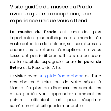
Visite guidée du musée du Prado
avec un guide francophone, une
expérience unique vous attend
Le musée du Prado
est l’une des plus
importantes pinacothèques du monde. Sa
vaste collection de tableaux, ses sculptures ou
encore ses peintures d’exceptions ne vous
laisseront pas indifférents. Il se situe au cœur
de la capitale espagnole, entre
le parc du
Retiro
et le Paseo del Arte.
Le visiter avec
un guide francophone
est l’une
des choses à faire lors de votre séjour à
Madrid. En plus de découvrir les secrets les
mieux gardés, vous apprendrez comment les
peintres utilisaient l’art pour s’exprimer
secrètement et critiquer la monarchie.