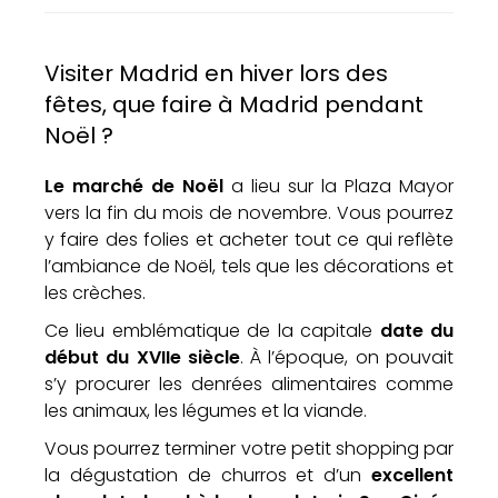
Visiter Madrid en hiver lors des
fêtes, que faire à Madrid pendant
Noël ?
Le marché de Noël
a lieu sur la Plaza Mayor
vers la fin du mois de novembre. Vous pourrez
y faire des folies et acheter tout ce qui reflète
l’ambiance de Noël, tels que les décorations et
les crèches.
Ce lieu emblématique de la capitale
date du
début du XVIIe siècle
. À l’époque, on pouvait
s’y procurer les denrées alimentaires comme
les animaux, les légumes et la viande.
Vous pourrez terminer votre petit shopping par
la dégustation de churros et d’un
excellent