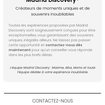
Créateurs de moments uniques et de
souvenirs inoubliables
Toutes les expériences proposées par Madrid
Discovery sont soigneusement conçues pour être
exceptionnelles, vous garantissant des souvenirs
uniques, inégalés ailleurs. Ne laissez pas passer
cette opportunité et
contactez-nous dès
maintenant
pour qu’un conseiller vous réponde
dans les plus brefs délais.
L’équipe Madrid Discovery : Maxime, Alba, Marta et toute
l’équipe dédiée à votre expérience inoubliable.
CONTACTEZ-NOUS