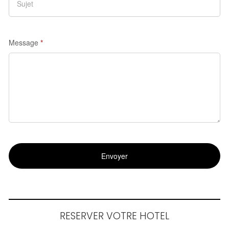
Message
*
RESERVER VOTRE HOTEL