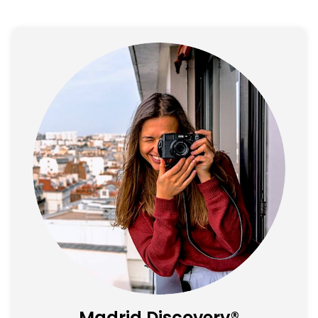
Madrid Discovery®