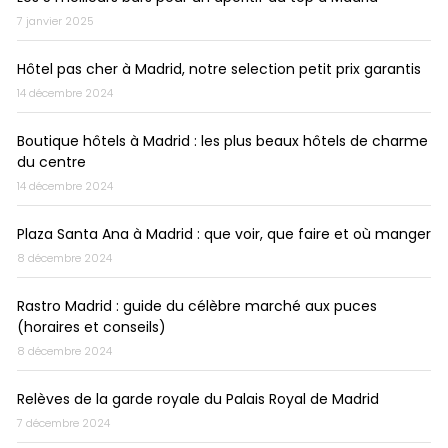
7 janvier 2025
Hôtel pas cher à Madrid, notre selection petit prix garantis
14 décembre 2024
Boutique hôtels à Madrid : les plus beaux hôtels de charme
du centre
14 décembre 2024
Plaza Santa Ana à Madrid : que voir, que faire et où manger
8 décembre 2024
Rastro Madrid : guide du célèbre marché aux puces
(horaires et conseils)
8 décembre 2024
Relèves de la garde royale du Palais Royal de Madrid
7 décembre 2024