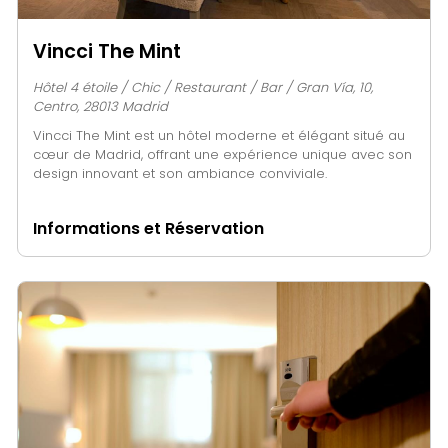
Vincci The Mint
Hôtel 4 étoile / Chic / Restaurant / Bar / Gran Vía, 10,
Centro, 28013 Madrid
Vincci The Mint est un hôtel moderne et élégant situé au
cœur de Madrid, offrant une expérience unique avec son
design innovant et son ambiance conviviale.
Informations et Réservation