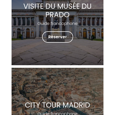
VISITE DU MUSÉE DU
PRADO
Guide francophone
Réserver
CITY TOUR MADRID
Guide francophone