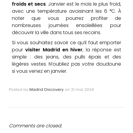
froids et secs
. Janvier est le mois le plus froid,
avec une température avoisinant les 6 °C. À
noter que vous pourrez profiter de
nombreuses journées ensoleillées pour
découvrir la ville dans tous ses recoins.
Si vous souhaitez savoir ce qu’il faut emporter
pour
visiter Madrid en hiver
, la réponse est
simple : des jeans, des pulls épais et des
légères vestes. N’oubliez pas votre doudoune
si vous venez en janvier.
Posted by
Madrid Discovery
on
21 mai 2024
Comments are closed.