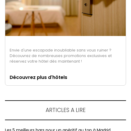
Envie d'une escapade inoubliable sans vous ruiner ?
Découvrez de nombreuses promotions exclusives et
réservez votre hôtel dès maintenant !
Découvrez plus d'hôtels
ARTICLES A LIRE
Les 5 meilleurs bars pour un apéritif au top à Madrid