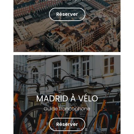
Réserver
MADRID À VÉLO
Guide francophone
Réserver