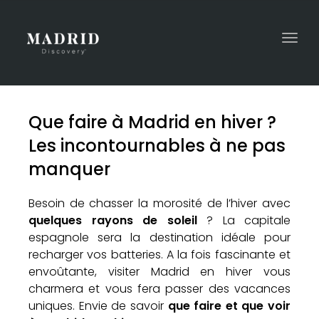
Togg
navi
Que faire à Madrid en hiver ?
Les incontournables à ne pas
manquer
Besoin de chasser la morosité de l’hiver avec
quelques rayons de soleil
? La capitale
espagnole sera la destination idéale pour
recharger vos batteries. A la fois fascinante et
envoûtante, visiter Madrid en hiver vous
charmera et vous fera passer des vacances
uniques. Envie de savoir
que faire et que voir