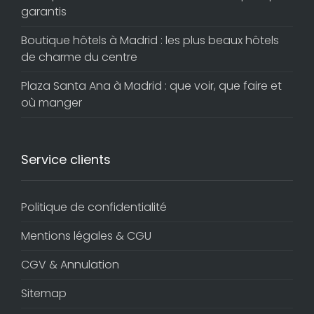
garantis
Boutique hôtels à Madrid : les plus beaux hôtels
de charme du centre
Plaza Santa Ana à Madrid : que voir, que faire et
où manger
Service clients
Politique de confidentialité
Mentions légales & CGU
CGV & Annulation
Sitemap