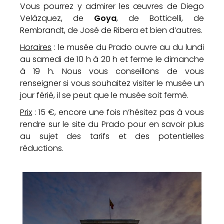
Vous pourrez y admirer les œuvres de Diego
Velázquez, de
Goya
, de Botticelli, de
Rembrandt, de José de Ribera et bien d’autres.
Horaires
: le musée du Prado ouvre au du lundi
au samedi de 10 h à 20 h et ferme le dimanche
à 19 h. Nous vous conseillons de vous
renseigner si vous souhaitez visiter le musée un
jour férié, il se peut que le musée soit fermé.
Prix
: 15 €, encore une fois n’hésitez pas à vous
rendre sur le site du Prado pour en savoir plus
au sujet des tarifs et des potentielles
réductions.