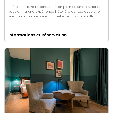
L'hôtel Riu Plaza España, situé en plein cœur de Madrid,
vous offrira une expérience hôtelière de luxe avec une
vue panoramique exceptionnelle depuis son rooftop
360º.
Informations et Réservation