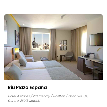
Riu Plaza España
Hôtel 4 étoiles / Kid friendly / Rooftop / Gran Vía, 84,
Centro, 28013 Madrid