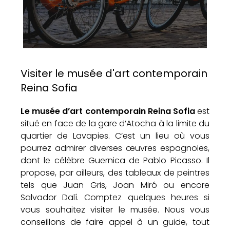
Visiter le musée d'art contemporain
Reina Sofia
Le musée d’art contemporain Reina Sofia
est
situé en face de la gare d’Atocha à la limite du
quartier de Lavapies. C’est un lieu où vous
pourrez admirer diverses œuvres espagnoles,
dont le célèbre Guernica de Pablo Picasso. Il
propose, par ailleurs, des tableaux de peintres
tels que Juan Gris, Joan Miró ou encore
Salvador Dalí. Comptez quelques heures si
vous souhaitez visiter le musée. Nous vous
conseillons de faire appel à un guide, tout