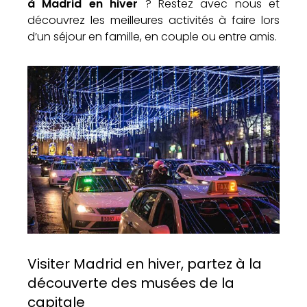
à Madrid en hiver
? Restez avec nous et
découvrez les meilleures activités à faire lors
d’un séjour en famille, en couple ou entre amis.
Visiter Madrid en hiver, partez à la
découverte des musées de la
capitale