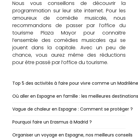
Nous vous conseillons de découvrir la
programmation sur leur site internet. Pour les
amoureux de comédie musicale, nous
recommandons de passer par l’office du
tourisme Plaza Mayor pour connaitre
l’ensemble des comédies musicales qui se
jouent dans la capitale. Avec un peu de
chance, vous aurez même des réductions
pour être passé par l’office du tourisme.
Top 5 des activités à faire pour vivre comme un Madrilèn
Où aller en Espagne en famille : les meilleures destination
Vague de chaleur en Espagne : Comment se protéger ?
Pourquoi faire un Erasmus à Madrid ?
Organiser un voyage en Espagne, nos meilleurs conseils