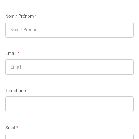
Nom / Prénom
*
Email
*
Téléphone
Sujet
*