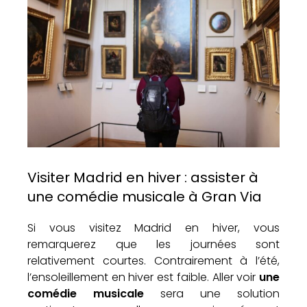
Visiter Madrid en hiver : assister à
une comédie musicale à Gran Via
Si vous visitez Madrid en hiver, vous
remarquerez que les journées sont
relativement courtes. Contrairement à l’été,
l’ensoleillement en hiver est faible. Aller voir
une
comédie musicale
sera une solution