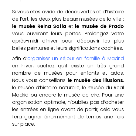
Si vous êtes avide de découvertes et d’histoire
de l’art, les deux plus beaux musées de la ville :
le musée Reina Sofia
et
le musée de Prado
vous ouvriront leurs portes. Prolongez votre
après-midi d’hiver pour découvrir les plus
belles peintures et leurs significations cachées.
Afin d’
organiser un séjour en famille à Madrid
en hiver, sachez qu’il existe un très grand
nombre de musées pour enfants et ados.
Nous vous conseillons
le musée des illusions
,
le musée d’histoire naturelle, le musée du Real
Madrid ou encore le musée de cire. Pour une
organisation optimale, n’oubliez pas d’acheter
les entrées en ligne avant de partir, cela vous
fera gagner énormément de temps une fois
sur place.