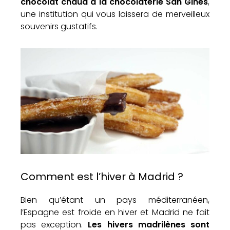
chocolat chaud à la chocolaterie San Ginés
,
une institution qui vous laissera de merveilleux
souvenirs gustatifs.
Comment est l’hiver à Madrid ?
Bien qu’étant un pays méditerranéen,
l’Espagne est froide en hiver et Madrid ne fait
pas exception.
Les hivers madrilènes
sont