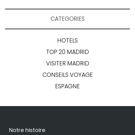
CATEGORIES
HOTELS
TOP 20 MADRID
VISITER MADRID
CONSEILS VOYAGE
ESPAGNE
Notre histoire