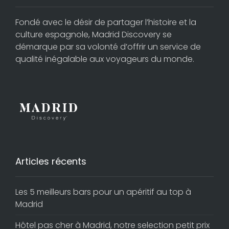
Fondé avec le désir de partager l’histoire et la
culture espagnole, Madrid Discovery se
démarque par sa volonté d’offrir un service de
qualité inégalable aux voyageurs du monde.
Articles récents
Les 5 meilleurs bars pour un apéritif au top à
Madrid
Hôtel pas cher à Madrid, notre selection petit prix