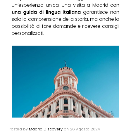
un’esperienza unica. Una visita a Madrid con
una guida di lingua italiana
garantisce non
solo la comprensione della storia, ma anche la
possibilità di fare domande e ricevere consigli
personalizzati.
Posted by
Madrid Discovery
on
26 Agosto 2024