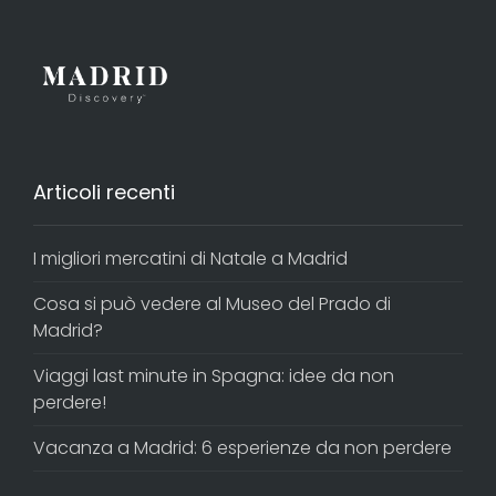
Articoli recenti
I migliori mercatini di Natale a Madrid
Cosa si può vedere al Museo del Prado di
Madrid?
Viaggi last minute in Spagna: idee da non
perdere!
Vacanza a Madrid: 6 esperienze da non perdere