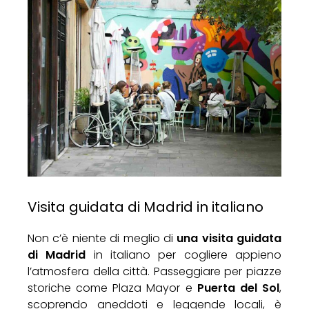
Visita guidata di Madrid in italiano
Non c’è niente di meglio di
una visita guidata
di Madrid
in italiano per cogliere appieno
l’atmosfera della città. Passeggiare per piazze
storiche come Plaza Mayor e
Puerta del Sol
,
scoprendo aneddoti e leggende locali, è