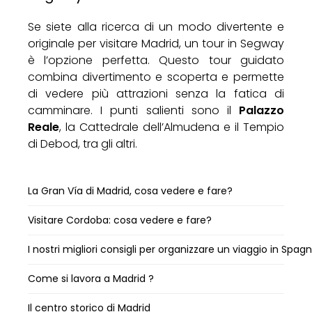
Se siete alla ricerca di un modo divertente e
originale per visitare Madrid, un tour in Segway
è l’opzione perfetta. Questo tour guidato
combina divertimento e scoperta e permette
di vedere più attrazioni senza la fatica di
camminare. I punti salienti sono il
Palazzo
Reale
, la Cattedrale dell’Almudena e il Tempio
di Debod, tra gli altri.
La Gran Vía di Madrid, cosa vedere e fare?
Visitare Cordoba: cosa vedere e fare?
I nostri migliori consigli per organizzare un viaggio in Spag
Come si lavora a Madrid ?
Il centro storico di Madrid