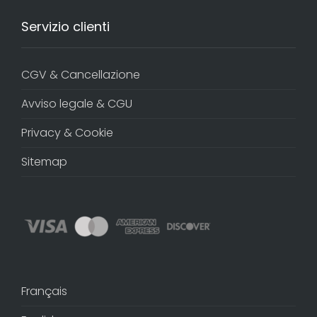
Servizio clienti
CGV & Cancellazione
Avviso legale & CGU
Privacy & Cookie
Sitemap
Français