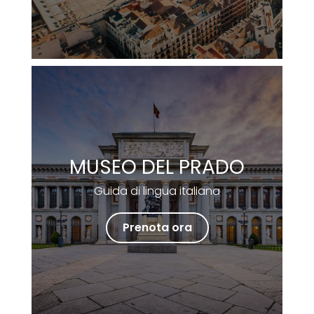
MUSEO DEL PRADO
Guida di lingua italiana
Prenota ora