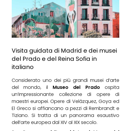
Visita guidata di Madrid e dei musei
del Prado e del Reina Sofia in
italiano
Considerato uno dei più grandi musei d’arte
del mondo, il
Museo del Prado
ospita
un’impressionante collezione di opere di
maestri europei. Opere di Velázquez, Goya ed
El Greco si affiancano a pezzi di Rembrandt e
Tiziano. Si tratta di un panorama esaustivo
dell’arte europea dal XIV al XIX secolo.