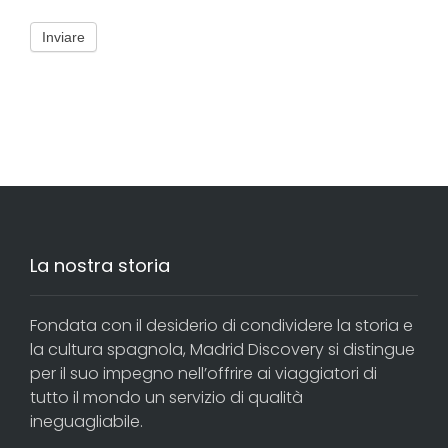
Inviare
La nostra storia
Fondata con il desiderio di condividere la storia e
la cultura spagnola, Madrid Discovery si distingue
per il suo impegno nell’offrire ai viaggiatori di
tutto il mondo un servizio di qualità
ineguagliabile.