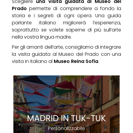
Scegliere
una visita guidata al Museo del
Prado
permette di comprendere a fondo la
storia e i segreti di ogni opera. Una guida
parlante italiano migliorerà l’esperienza,
soprattutto se volete saperne di più sull’arte
nella vostra lingua madre.
Per gli amanti dell’arte, consigliamo di integrare
la visita guidata al Museo del Prado con una
visita in italiano al
Museo Reina Sofia
.
MADRID IN TUK-TUK
Personalizzabile