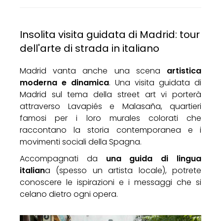
Insolita visita guidata di Madrid: tour
dell'arte di strada in italiano
Madrid vanta anche una scena
artistica
moderna e dinamica
. Una visita guidata di
Madrid sul tema della street art vi porterà
attraverso Lavapiés e Malasaña, quartieri
famosi per i loro murales colorati che
raccontano la storia contemporanea e i
movimenti sociali della Spagna.
Accompagnati da
una guida di lingua
italian
a (spesso un artista locale), potrete
conoscere le ispirazioni e i messaggi che si
celano dietro ogni opera.