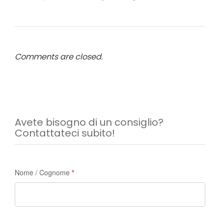
Comments are closed.
Avete bisogno di un consiglio?
Contattateci subito!
Richiesta
Nome / Cognome
*
di
informazioni
-