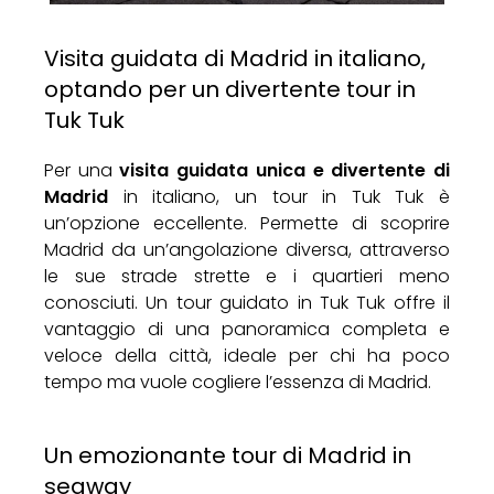
Visita guidata di Madrid in italiano,
optando per un divertente tour in
Tuk Tuk
Per una
visita guidata unica e divertente di
Madrid
in italiano, un tour in Tuk Tuk è
un’opzione eccellente. Permette di scoprire
Madrid da un’angolazione diversa, attraverso
le sue strade strette e i quartieri meno
conosciuti. Un tour guidato in Tuk Tuk offre il
vantaggio di una panoramica completa e
veloce della città, ideale per chi ha poco
tempo ma vuole cogliere l’essenza di Madrid.
Un emozionante tour di Madrid in
segway