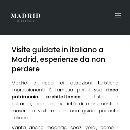
Togg
navi
Visite guidate in italiano a
Madrid, esperienze da non
perdere
Madrid è ricca di attrazioni turistiche
impressionanti. È famosa per il suo
ricco
patrimonio architettonico
, artistico e
culturale, con una varietà di monumenti e
musei da visitare con una guida parlante
italiano.
Vanta anche magnifici spazi verdi, come il