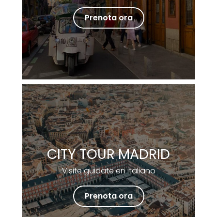
Prenota ora
CITY TOUR MADRID
Visite guidate en italiano
Prenota ora