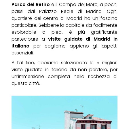
Parco del Retiro
e il Campo del Moro, a pochi
passi dal Palazzo Reale di Madrid. Ogni
quartiere del centro di Madrid ha un fascino
particolare. Sebbene la capitale sia facilmente
esplorabile a piedi, è più gratificante
partecipare a
visite guidate di Madrid in
italiano
per coglierne appieno gli aspetti
essenziali.
A tal fine, abbiamo selezionato le 5 migliori
visite guidate in italiano da non perdere, per
un’immersione completa nella ricchezza di
questa città.