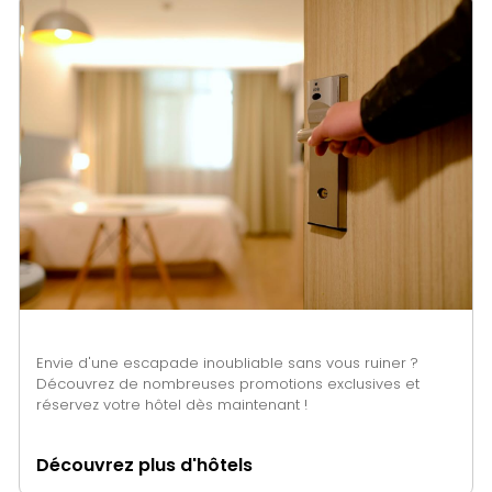
Envie d'une escapade inoubliable sans vous ruiner ?
Découvrez de nombreuses promotions exclusives et
réservez votre hôtel dès maintenant !
Découvrez plus d'hôtels