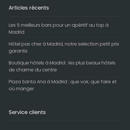
Articles récents
Les 5 meilleurs bars pour un apéritif au top à
Madrid
Hôtel pas cher à Madrid, notre selection petit prix
garantis
Boutique hôtels à Madrid : les plus beaux hôtels
de charme du centre
Plaza Santa Ana à Madrid : que voir, que faire et
où manger
Service clients