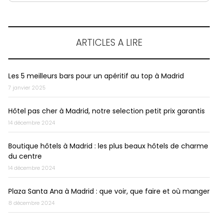
ARTICLES A LIRE
Les 5 meilleurs bars pour un apéritif au top à Madrid
7 janvier 2025
Hôtel pas cher à Madrid, notre selection petit prix garantis
14 décembre 2024
Boutique hôtels à Madrid : les plus beaux hôtels de charme
du centre
14 décembre 2024
Plaza Santa Ana à Madrid : que voir, que faire et où manger
8 décembre 2024