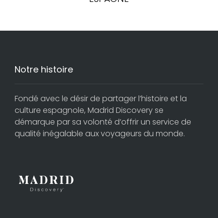
Notre histoire
Fondé avec le désir de partager l’histoire et la
culture espagnole, Madrid Discovery se
démarque par sa volonté d’offrir un service de
qualité inégalable aux voyageurs du monde.