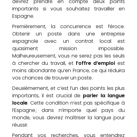
devrez prendre en compte deux points
importants si vous souhaitez travailler en
Espagne.
Premièrement, la concurrence est féroce.
Obtenir un poste dans une entreprise
espagnole avec un contrat local est
quasiment mission impossible.
Malheureusement, vous ne serez pas les seuls
à chercher du travail, et
l’offre d’emploi
est
moins abondante qu’en France, ce qui réduira
vos chances de trouver un poste.
Deuxièmement, et c’est l’un des points les plus
importants, il est crucial de
parler la langue
locale
. Cette condition n’est pas spécifique à
l’Espagne ; dans n’importe quel pays du
monde, vous devrez maîtriser la langue pour
réussir.
Pendant vos recherches, vous entendrez