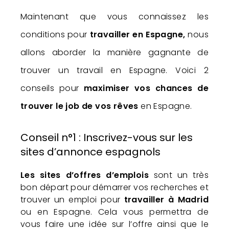
Maintenant que vous connaissez les
conditions pour
travailler en Espagne,
nous
allons aborder la manière gagnante de
trouver un travail en Espagne. Voici 2
conseils pour
maximiser vos chances de
trouver le job de vos rêves
en Espagne.
Conseil n°1 : Inscrivez-vous sur les
sites d’annonce espagnols
Les sites d’offres d’emplois
sont un très
bon départ pour démarrer vos recherches et
trouver un emploi pour
travailler à Madrid
ou en Espagne. Cela vous permettra de
vous faire une idée sur l’offre ainsi que le