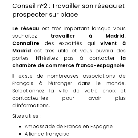
Conseil n°2 : Travailler son réseau et
prospecter sur place
Le réseau
est très important lorsque vous
souhaitez
travailler à Madrid.
Connaître
des expatriés qui
vivent à
Madrid
est très utile et vous ouvrira des
portes. N’hésitez pas à contacter
la
chambre de commerce franco-espagnole
.
Il existe de nombreuses associations de
Français à l’étranger dans le monde.
Sélectionnez la ville de votre choix et
contactez-les pour avoir plus
d’informations.
Sites utiles :
Ambassade de France en Espagne
Alliance française