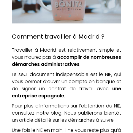
Comment travailler à Madrid ?
Travailler à Madrid est relativement simple et
vous n’aurez pas à
accomplir de nombreuses
démarches administratives
.
Le seul document indispensable est le NIE, qui
vous permet d’ouvrir un compte en banque et
de signer un contrat de travail avec
une
entreprise espagnole
.
Pour plus d’informations sur l’obtention du NIE,
consultez notre blog. Nous publierons bientôt
un article détaillé sur les démarches à suivre.
Une fois le NIE en main, il ne vous reste plus qu’à