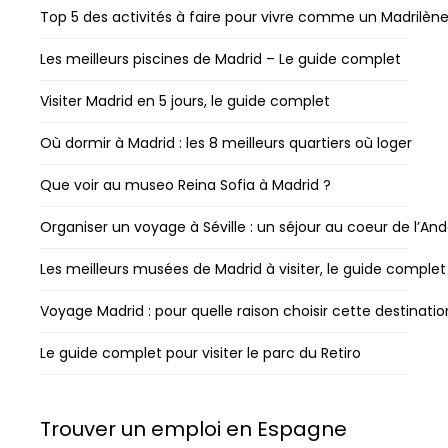
Top 5 des activités à faire pour vivre comme un Madrilèn
Les meilleurs piscines de Madrid – Le guide complet
Visiter Madrid en 5 jours, le guide complet
Où dormir à Madrid : les 8 meilleurs quartiers où loger
Que voir au museo Reina Sofia à Madrid ?
Organiser un voyage à Séville : un séjour au coeur de l’And
Les meilleurs musées de Madrid à visiter, le guide complet
Voyage Madrid : pour quelle raison choisir cette destinatio
Le guide complet pour visiter le parc du Retiro
Trouver un emploi en Espagne