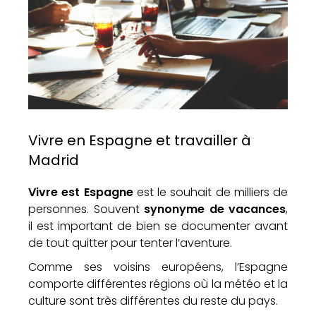
Vivre en Espagne et travailler à
Madrid
Vivre est Espagne
est le souhait de milliers de
personnes. Souvent
synonyme de vacances
,
il est important de bien se documenter avant
de tout quitter pour tenter l’aventure.
Comme ses voisins européens, l’Espagne
comporte différentes régions où la météo et la
culture sont très différentes du reste du pays.