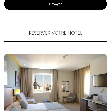
RESERVER VOTRE HOTEL