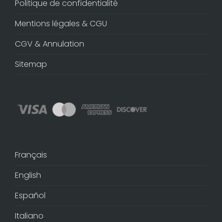
Politique de confidentialité
Mentions légales & CGU
CGV & Annulation
Sitemap
Français
English
Español
Italiano