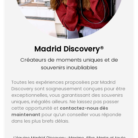
Madrid Discovery®
Créateurs de moments uniques et de
souvenirs inoubliables
Toutes les expériences proposées par Madrid
Discovery sont soigneusement conçues pour être
exceptionnelles, vous garantissant des souvenirs
uniques, inégalés ailleurs. Ne laissez pas passer
cette opportunité et
contactez-nous dès
maintenant
pour qu’un conseiller vous réponde
dans les plus brefs délais.
L’équipe Madrid Discovery : Maxime, Alba, Marta et toute