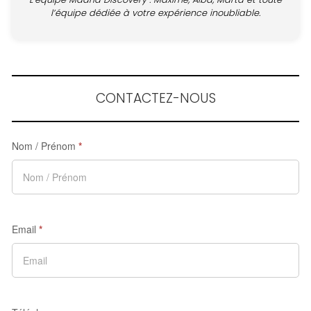
l’équipe dédiée à votre expérience inoubliable.
CONTACTEZ-NOUS
Nom / Prénom
*
Email
*