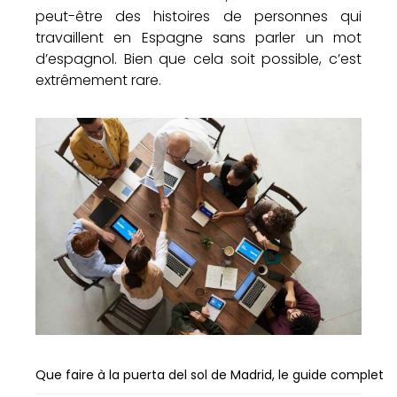
peut-être des histoires de personnes qui
travaillent en Espagne sans parler un mot
d’espagnol. Bien que cela soit possible, c’est
extrêmement rare.
Que faire à la puerta del sol de Madrid, le guide complet