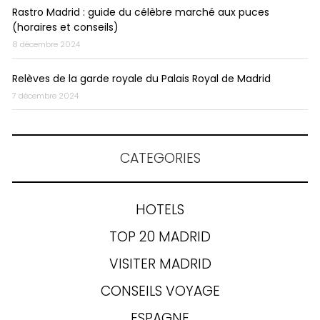
Rastro Madrid : guide du célèbre marché aux puces
(horaires et conseils)
8 décembre 2024
Relèves de la garde royale du Palais Royal de Madrid
7 décembre 2024
CATEGORIES
HOTELS
TOP 20 MADRID
VISITER MADRID
CONSEILS VOYAGE
ESPAGNE