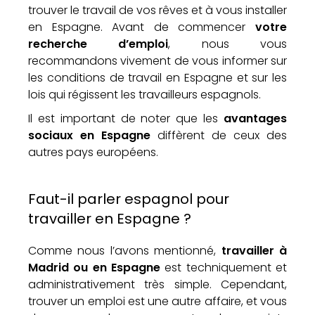
trouver le travail de vos rêves et à vous installer
en Espagne. Avant de commencer
votre
recherche d’emploi
, nous vous
recommandons vivement de vous informer sur
les conditions de travail en Espagne et sur les
lois qui régissent les travailleurs espagnols.
Il est important de noter que les
avantages
sociaux en Espagne
diffèrent de ceux des
autres pays européens.
Faut-il parler espagnol pour
travailler en Espagne ?
Comme nous l’avons mentionné,
travailler à
Madrid ou en Espagne
est techniquement et
administrativement très simple. Cependant,
trouver un emploi est une autre affaire, et vous