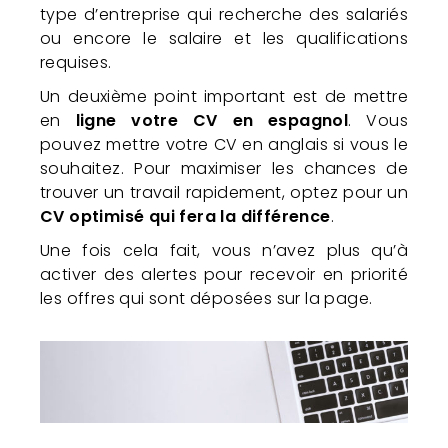
type d’entreprise qui recherche des salariés
ou encore le salaire et les qualifications
requises.
Un deuxième point important est de mettre
en
ligne votre CV en espagnol
. Vous
pouvez mettre votre CV en anglais si vous le
souhaitez. Pour maximiser les chances de
trouver un travail rapidement, optez pour un
CV optimisé qui fera la différence
.
Une fois cela fait, vous n’avez plus qu’à
activer des alertes pour recevoir en priorité
les offres qui sont déposées sur la page.