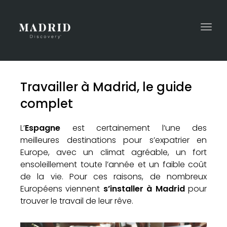
Togg
navi
Travailler à Madrid, le guide
complet
L’
Espagne
est certainement l’une des
meilleures destinations pour s’expatrier en
Europe, avec un climat agréable, un fort
ensoleillement toute l’année et un faible coût
de la vie. Pour ces raisons, de nombreux
Européens viennent
s’installer à Madrid
pour
trouver le travail de leur rêve.