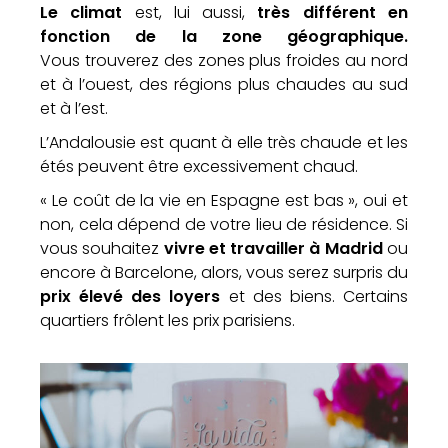
Le climat
est, lui aussi,
très différent en
fonction de la zone géographique.
Vous trouverez des zones plus froides au nord
et à l’ouest, des régions plus chaudes au sud
et à l’est.
L’Andalousie est quant à elle très chaude et les
étés peuvent être excessivement chaud.
« Le coût de la vie en Espagne est bas », oui et
non, cela dépend de votre lieu de résidence. Si
vous souhaitez
vivre et travailler à Madrid
ou
encore à Barcelone, alors, vous serez surpris du
prix élevé des loyers
et des biens. Certains
quartiers frôlent les prix parisiens.