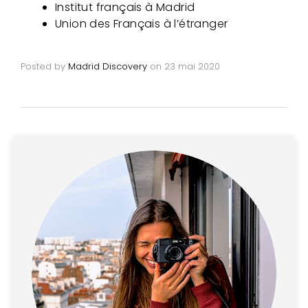
Institut français à Madrid
Union des Français à l’étranger
Posted by
Madrid Discovery
on
23 mai 2020