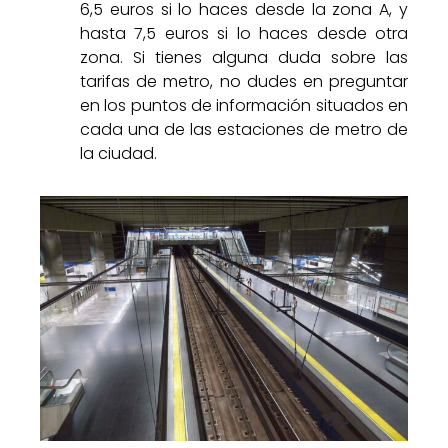
6,5 euros si lo haces desde la zona A, y
hasta 7,5 euros si lo haces desde otra
zona. Si tienes alguna duda sobre las
tarifas de metro, no dudes en preguntar
en los puntos de información situados en
cada una de las estaciones de metro de
la ciudad.