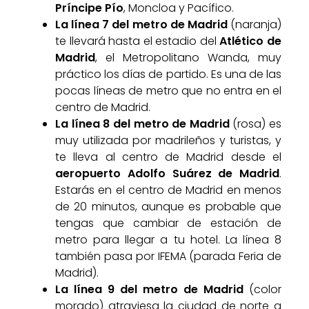
Príncipe Pío
, Moncloa y Pacífico.
La línea 7 del metro de Madrid
(naranja)
te llevará hasta el estadio del
Atlético de
Madrid
, el Metropolitano Wanda, muy
práctico los días de partido. Es una de las
pocas líneas de metro que no entra en el
centro de Madrid.
La línea 8 del metro de Madrid
(rosa) es
muy utilizada por madrileños y turistas, y
te lleva al centro de Madrid desde el
aeropuerto Adolfo Suárez de Madrid
.
Estarás en el centro de Madrid en menos
de 20 minutos, aunque es probable que
tengas que cambiar de estación de
metro para llegar a tu hotel. La línea 8
también pasa por IFEMA (parada Feria de
Madrid).
La línea 9 del metro de Madrid
(color
morado) atraviesa la ciudad de norte a