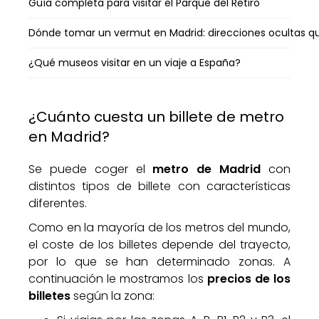
Guía completa para visitar el Parque del Retiro
Dónde tomar un vermut en Madrid: direcciones ocultas q
¿Qué museos visitar en un viaje a España?
¿Cuánto cuesta un billete de metro
en Madrid?
Se puede coger el
metro de Madrid
con
distintos tipos de billete con características
diferentes.
Como en la mayoría de los metros del mundo,
el coste de los billetes depende del trayecto,
por lo que se han determinado zonas. A
continuación le mostramos los
precios de los
billetes
según la zona: