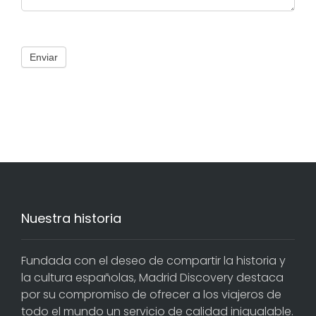
Enviar
Nuestra historia
Fundada con el deseo de compartir la historia y
la cultura españolas, Madrid Discovery destaca
por su compromiso de ofrecer a los viajeros de
todo el mundo un servicio de calidad inigualable.