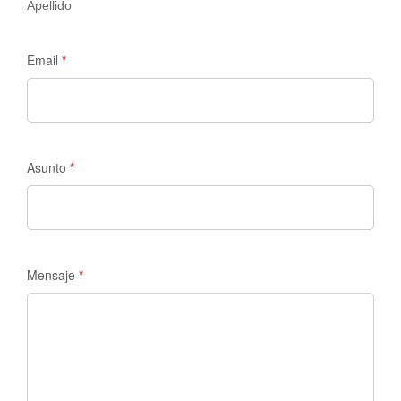
Apellido
Email
*
Asunto
*
Mensaje
*