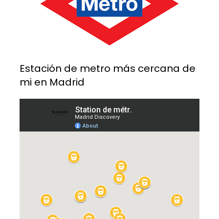
Estación de metro más cercana de
mi en Madrid