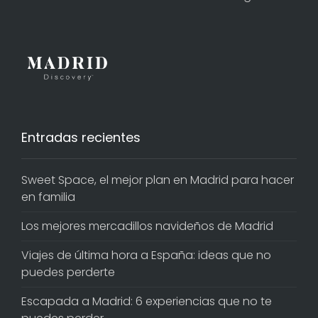
Entradas recientes
Sweet Space, el mejor plan en Madrid para hacer
en familia
Los mejores mercadillos navideños de Madrid
Viajes de última hora a España: ideas que no
puedes perderte
Escapada a Madrid: 6 experiencias que no te