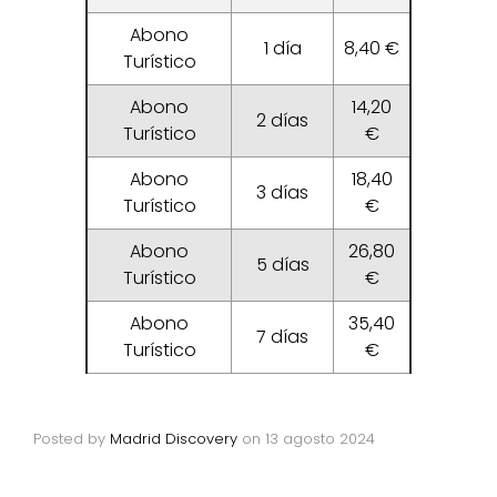
Abono
1 día
8,40 €
Turístico
Abono
14,20
2 días
Turístico
€
Abono
18,40
3 días
Turístico
€
Abono
26,80
5 días
Turístico
€
Abono
35,40
7 días
Turístico
€
Posted by
Madrid Discovery
on
13 agosto 2024