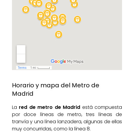
Horario y mapa del Metro de
Madrid
La
red de metro de Madrid
está compuesta
por doce líneas de metro, tres líneas de
tranvía y una línea lanzadera, algunas de ellas
muy concurridas, como la línea 8.