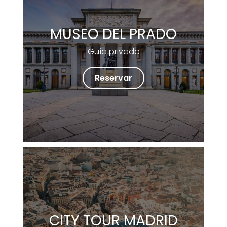
MUSEO DEL PRADO
Guía privado
Reservar
CITY TOUR MADRID