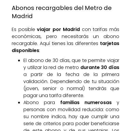
Abonos recargables del Metro de
Madrid
Es posible
viajar por Madrid
con tarifas más
económicas, pero necesitarás un abono
recargable. Aquí tienes las diferentes
tarjetas
disponibles
:
El abono de 30 días, que te permite viajar
y utilizar la red de metro
durante 30 días
a partir de la fecha de la primera
validación. Dependiendo de tu situación
(joven, senior o normal) tendrás que
pagar una tarifa diferente.
Abono para
familias numerosas
y
personas con movilidad reducida: como
su nombre indica, hay que cumplir una
serie de criterios para poder beneficiarse
de este abono y de sus ventajas. Los