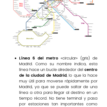
Línea 6 del metro
«circular» (gris) de
Madrid. Como su nombre indica, esta
línea hace un bucle alrededor del
centro
de la ciudad de Madrid
, lo que la hace
muy útil para moverse rápidamente por
Madrid, ya que se puede saltar de una
línea a otra para llegar al destino en un
tiempo récord. No tiene terminal y pasa
por estaciones tan importantes como