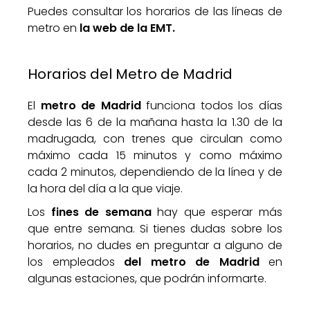
Puedes consultar los horarios de las líneas de
metro en
la web de la EMT.
Horarios del Metro de Madrid
El
metro de Madrid
funciona todos los días
desde las 6 de la mañana hasta la 1.30 de la
madrugada, con trenes que circulan como
máximo cada 15 minutos y como máximo
cada 2 minutos, dependiendo de la línea y de
la hora del día a la que viaje.
Los
fines de semana
hay que esperar más
que entre semana. Si tienes dudas sobre los
horarios, no dudes en preguntar a alguno de
los empleados
del metro de Madrid
en
algunas estaciones, que podrán informarte.