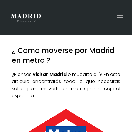
Togg
navi
¿ Como moverse por Madrid
en metro ?
¿Piensas
visitar Madrid
o mudarte allí? En este
artículo encontrarás todo lo que necesitas
saber para moverte en metro por la capital
española.