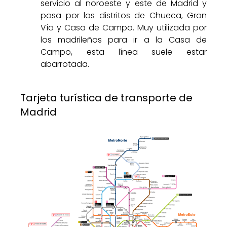
servicio al noroeste y este de Madrid y
pasa por los distritos de Chueca, Gran
Vía y Casa de Campo. Muy utilizada por
los madrileños para ir a la Casa de
Campo, esta línea suele estar
abarrotada.
Tarjeta turística de transporte de
Madrid