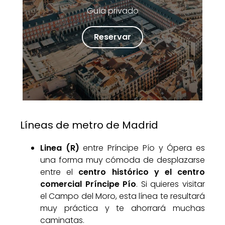
Guía privado
Reservar
Líneas de metro de Madrid
Linea (R)
entre Príncipe Pío y Ópera es
una forma muy cómoda de desplazarse
entre el
centro histórico y el centro
comercial Príncipe Pío
. Si quieres visitar
el Campo del Moro, esta línea te resultará
muy práctica y te ahorrará muchas
caminatas.