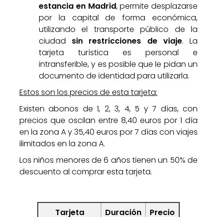
estancia en Madrid
, permite desplazarse
por la capital de forma económica,
utilizando el transporte público de la
ciudad
sin restricciones de viaje
. La
tarjeta turística es personal e
intransferible, y es posible que le pidan un
documento de identidad para utilizarla.
Estos son los precios de esta tarjeta:
Existen abonos de 1, 2, 3, 4, 5 y 7 días, con
precios que oscilan entre 8,40 euros por 1 día
en la zona A y 35,40 euros por 7 días con viajes
ilimitados en la zona A.
Los niños menores de 6 años tienen un 50% de
descuento al comprar esta tarjeta.
Tarjeta
Duración
Precio