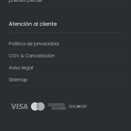
puedes perder
Atención al cliente
Política de privacidad
CGV & Cancelación
Aviso legal
Sitemap