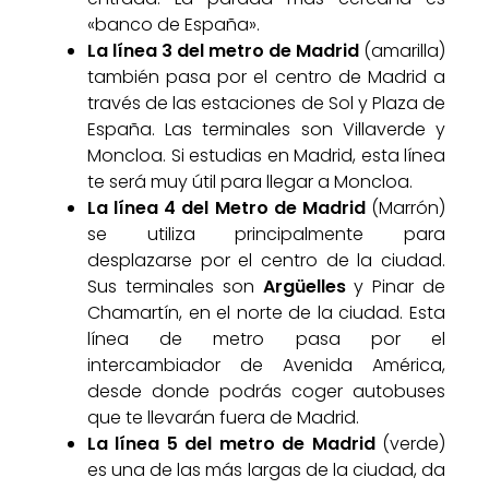
«banco de España».
La línea 3 del metro de Madrid
(amarilla)
también pasa por el centro de Madrid a
través de las estaciones de Sol y Plaza de
España. Las terminales son Villaverde y
Moncloa. Si estudias en Madrid, esta línea
te será muy útil para llegar a Moncloa.
La línea 4 del Metro de Madrid
(Marrón)
se utiliza principalmente para
desplazarse por el centro de la ciudad.
Sus terminales son
Argüelles
y Pinar de
Chamartín, en el norte de la ciudad. Esta
línea de metro pasa por el
intercambiador de Avenida América,
desde donde podrás coger autobuses
que te llevarán fuera de Madrid.
La línea 5 del metro de Madrid
(verde)
es una de las más largas de la ciudad, da