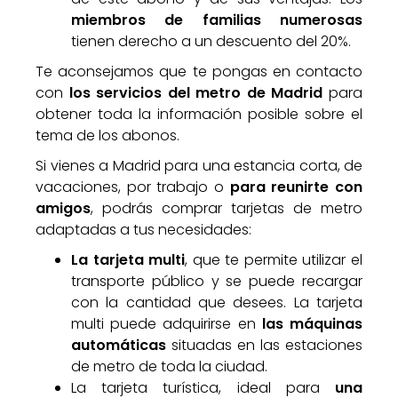
miembros de familias numerosas
tienen derecho a un descuento del 20%.
Te aconsejamos que te pongas en contacto
con
los servicios del metro de Madrid
para
obtener toda la información posible sobre el
tema de los abonos.
Si vienes a Madrid para una estancia corta, de
vacaciones, por trabajo o
para reunirte con
amigos
, podrás comprar tarjetas de metro
adaptadas a tus necesidades:
La tarjeta multi
, que te permite utilizar el
transporte público y se puede recargar
con la cantidad que desees. La tarjeta
multi puede adquirirse en
las máquinas
automáticas
situadas en las estaciones
de metro de toda la ciudad.
La tarjeta turística, ideal para
una