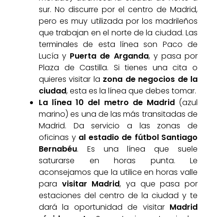
sur. No discurre por el centro de Madrid,
pero es muy utilizada por los madrileños
que trabajan en el norte de la ciudad. Las
terminales de esta línea son Paco de
Lucía y
Puerta de Arganda
, y pasa por
Plaza de Castilla. Si tienes una cita o
quieres visitar la
zona de negocios de la
ciudad
, esta es la línea que debes tomar.
La línea 10 del metro de Madrid
(azul
marino) es una de las más transitadas de
Madrid. Da servicio a las zonas de
oficinas y
al estadio de fútbol Santiago
Bernabéu
. Es una línea que suele
saturarse en horas punta. Le
aconsejamos que la utilice en horas valle
para
visitar Madrid
, ya que pasa por
estaciones del centro de la ciudad y te
dará la oportunidad de visitar
Madrid