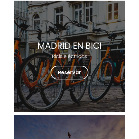
MADRID EN BICI
Bicis eléctricas
Reservar