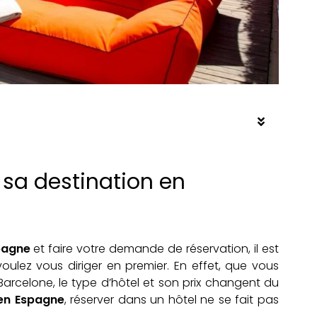
sa destination en
spagne
et faire votre demande de réservation, il est
 voulez vous diriger en premier. En effet, que vous
arcelone, le type d’hôtel et son prix changent du
en Espagne
, réserver dans un hôtel ne se fait pas