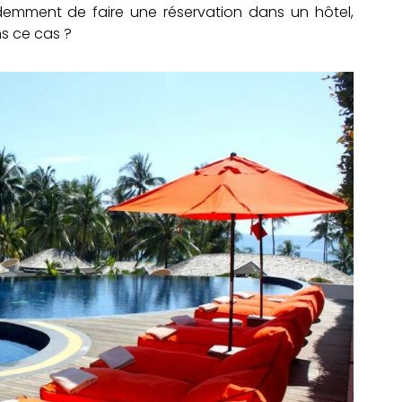
demment de faire une réservation dans un hôtel,
s ce cas ?