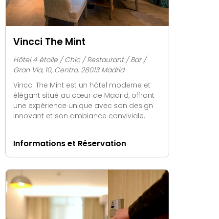
Vincci The Mint
Hôtel 4 étoile / Chic / Restaurant / Bar /
Gran Vía, 10, Centro, 28013 Madrid
Vincci The Mint est un hôtel moderne et
élégant situé au cœur de Madrid, offrant
une expérience unique avec son design
innovant et son ambiance conviviale.
Informations et Réservation