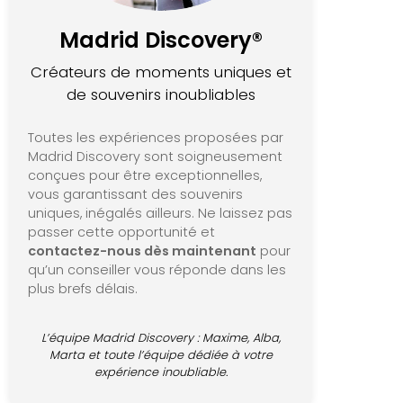
Madrid Discovery®
Créateurs de moments uniques et
de souvenirs inoubliables
Toutes les expériences proposées par
Madrid Discovery sont soigneusement
conçues pour être exceptionnelles,
vous garantissant des souvenirs
uniques, inégalés ailleurs. Ne laissez pas
passer cette opportunité et
contactez-nous dès maintenant
pour
qu’un conseiller vous réponde dans les
plus brefs délais.
L’équipe Madrid Discovery : Maxime, Alba,
Marta et toute l’équipe dédiée à votre
expérience inoubliable.