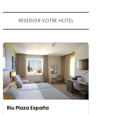
RESERVER VOTRE HOTEL
Riu Plaza España