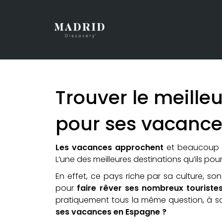
Trouver le meille
pour ses vacance
Les vacances approchent
et beaucoup d
L’une des meilleures destinations qu’ils po
En effet, ce pays riche par sa culture, son
pour
faire rêver ses nombreux touristes 
pratiquement tous la même question, à s
ses vacances en Espagne ?