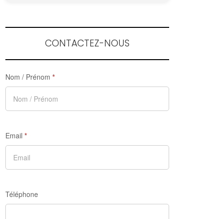
CONTACTEZ-NOUS
Nom / Prénom
*
Email
*
Téléphone