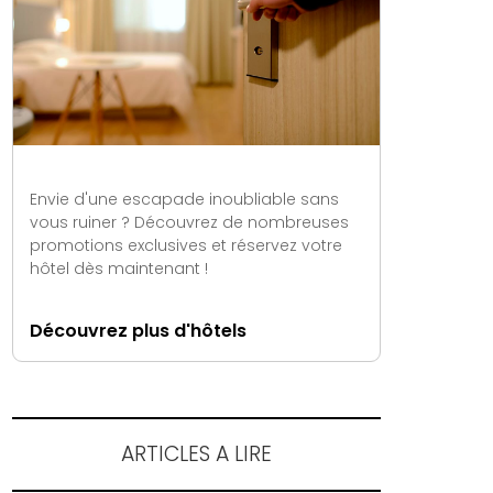
Envie d'une escapade inoubliable sans
vous ruiner ? Découvrez de nombreuses
promotions exclusives et réservez votre
hôtel dès maintenant !
Découvrez plus d'hôtels
ARTICLES A LIRE