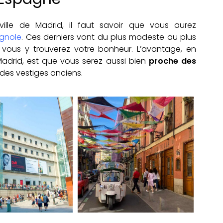
ille de Madrid, il faut savoir que vous aurez
agnole
. Ces derniers vont du plus modeste au plus
 vous y trouverez votre bonheur. L’avantage, en
Madrid, est que vous serez aussi bien
proche des
des vestiges anciens.