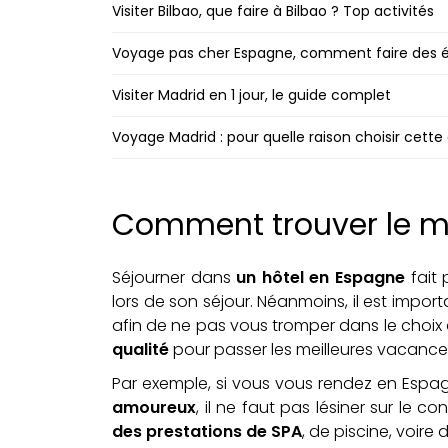
Visiter Bilbao, que faire à Bilbao ? Top activités
Voyage pas cher Espagne, comment faire des 
Visiter Madrid en 1 jour, le guide complet
Voyage Madrid : pour quelle raison choisir cette
Comment trouver le me
Séjourner dans
un hôtel en Espagne
fait 
lors de son séjour. Néanmoins, il est impor
afin de ne pas vous tromper dans le choix 
qualité
pour passer les meilleures vacance
Par exemple, si vous vous rendez en Espa
amoureux
, il ne faut pas lésiner sur le 
des prestations de SPA
, de piscine, voire d