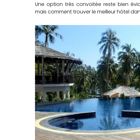
Une option très convoitée reste bien évi
mais comment trouver le meilleur hôtel dan