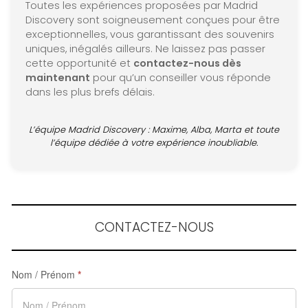
Toutes les expériences proposées par Madrid
Discovery sont soigneusement conçues pour être
exceptionnelles, vous garantissant des souvenirs
uniques, inégalés ailleurs. Ne laissez pas passer
cette opportunité et
contactez-nous dès
maintenant
pour qu’un conseiller vous réponde
dans les plus brefs délais.
L’équipe Madrid Discovery : Maxime, Alba, Marta et toute
l’équipe dédiée à votre expérience inoubliable.
CONTACTEZ-NOUS
Nom / Prénom
*