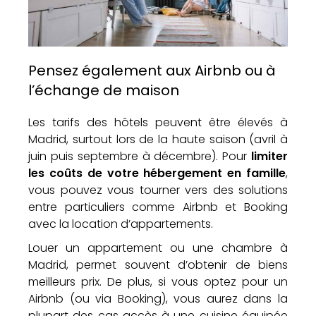
Pensez également aux Airbnb ou à
l’échange de maison
Les tarifs des hôtels peuvent être élevés à
Madrid, surtout lors de la haute saison (avril à
juin puis septembre à décembre). Pour
limiter
les coûts de votre hébergement en famille
,
vous pouvez vous tourner vers des solutions
entre particuliers comme Airbnb et Booking
avec la location d’appartements.
Louer un appartement ou une chambre à
Madrid, permet souvent d’obtenir de biens
meilleurs prix. De plus, si vous optez pour un
Airbnb (ou via Booking), vous aurez dans la
plupart des cas accès à une cuisine équipée