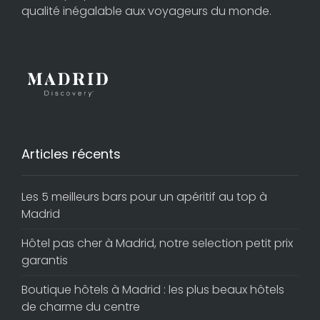
qualité inégalable aux voyageurs du monde.
Articles récents
Les 5 meilleurs bars pour un apéritif au top à
Madrid
Hôtel pas cher à Madrid, notre selection petit prix
garantis
Boutique hôtels à Madrid : les plus beaux hôtels
de charme du centre