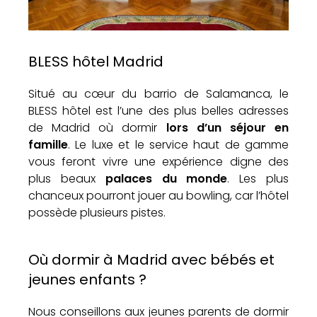
BLESS hôtel Madrid
Situé au cœur du barrio de Salamanca, le
BLESS hôtel est l’une des plus belles adresses
de Madrid où dormir
lors d’un séjour en
famille
. Le luxe et le service haut de gamme
vous feront vivre une expérience digne des
plus beaux
palaces du monde
. Les plus
chanceux pourront jouer au bowling, car l’hôtel
possède plusieurs pistes.
Où dormir à Madrid avec bébés et
jeunes enfants ?
Nous conseillons aux jeunes parents de dormir