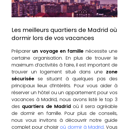
Les meilleurs quartiers de Madrid où
dormir lors de vos vacances
Préparer
un voyage en famille
nécessite une
certaine organisation. En plus de trouver le
maximum d’activités à faire, il est important de
trouver un logement situé dans une
zone
sécurisée
se situant à quelques pas des
principaux lieux d’intérêts. Pour vous aider à
réserver un hôtel ou un appartement pour vos
vacances à Madrid, nous avons listé le top 3
des
quartiers de Madrid
où il sera agréable
de dormir en famille. Pour plus de conseils,
nous vous invitons à découvrir notre guide
complet pour choisir
où dormir à Madrid
. Vous