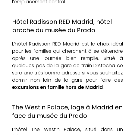
l’emplacement central.
Hôtel Radisson RED Madrid, hôtel
proche du musée du Prado
L’hôtel Radisson RED Madrid est le choix idéal
pour les familles qui cherchent à se détendre
après une journée bien remplie. Situé à
quelques pas de la gare de train D’Atocha ce
sera une très bonne adresse si vous souhaitez
dormir non loin de la gare pour faire des
excursions en famille hors de Madrid
.
The Westin Palace, loge à Madrid en
face du musée du Prado
L’hôtel The Westin Palace, situé dans un