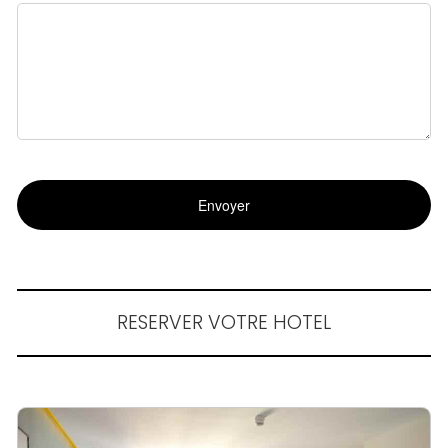
RESERVER VOTRE HOTEL