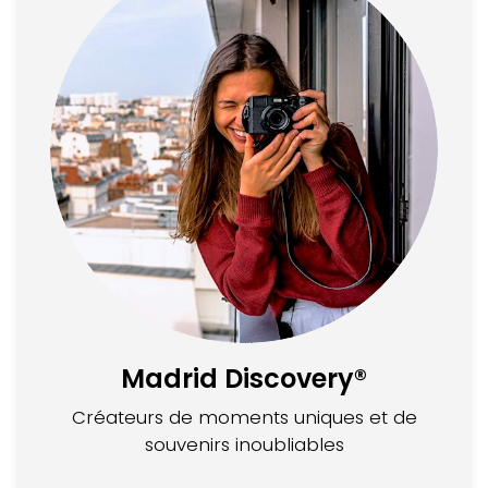
Madrid Discovery®
Créateurs de moments uniques et de
souvenirs inoubliables