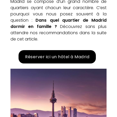
Madrid se compose d’un grand nombre de
quartiers ayant chacun leur caractère. C’est
pourquoi vous nous posez souvent à la
question :
Dans quel quartier de Madrid
dormir en famille ?
Découvrez sans plus
attendre nos recommandations dans la suite
de cet article.
Réserver ici un hôtel à Madrid