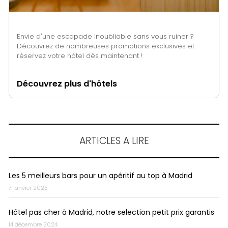
Envie d'une escapade inoubliable sans vous ruiner ?
Découvrez de nombreuses promotions exclusives et
réservez votre hôtel dès maintenant !
Découvrez plus d'hôtels
ARTICLES A LIRE
Les 5 meilleurs bars pour un apéritif au top à Madrid
7 janvier 2025
Hôtel pas cher à Madrid, notre selection petit prix garantis
14 décembre 2024