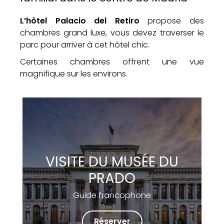
L’hôtel Palacio del Retiro
propose des
chambres grand luxe, vous devez traverser le
parc pour arriver à cet hôtel chic.
Certaines chambres offrent une vue
magnifique sur les environs.
VISITE DU MUSÉE DU
PRADO
Guide francophone
Réserver