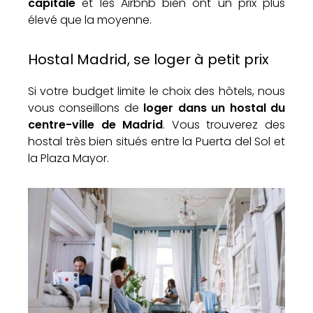
capitale
et les Airbnb bien ont un prix plus
élevé que la moyenne.
Hostal Madrid, se loger à petit prix
Si votre budget limite le choix des hôtels, nous
vous conseillons de
loger dans un hostal du
centre-ville de Madrid
. Vous trouverez des
hostal très bien situés entre la Puerta del Sol et
la Plaza Mayor.