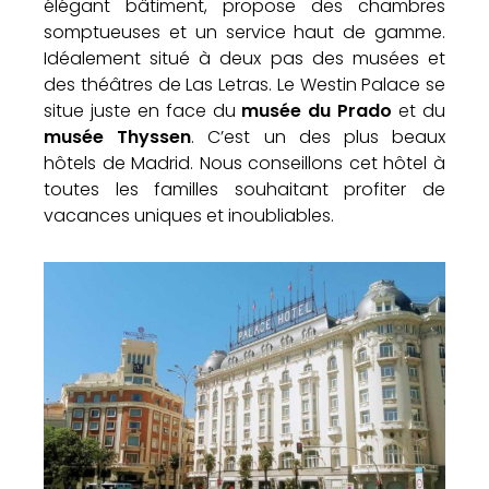
élégant bâtiment, propose des chambres
somptueuses et un service haut de gamme.
Idéalement situé à deux pas des musées et
des théâtres de Las Letras. Le Westin Palace se
situe juste en face du
musée du Prado
et du
musée Thyssen
. C’est un des plus beaux
hôtels de Madrid. Nous conseillons cet hôtel à
toutes les familles souhaitant profiter de
vacances uniques et inoubliables.