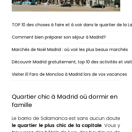
TOP 10 des choses à faire et à voir dans le quartier de la L
Comment bien préparer son séjour à Madrid?
Marchés de Noël Madrid : où voir les plus beaux marchés
Découvrir Madrid gratuitement, top 10 des activités et visi
Visiter El Faro de Moncloa à Madrid lors de vos vacances
Quartier chic à Madrid où dormir en
famille
Le barrio de Salamanca est sans aucun doute
le quartier le plus chic de la capitale
. Vous y