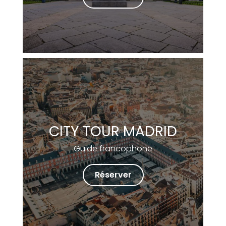
CITY TOUR MADRID
Guide francophone
Réserver