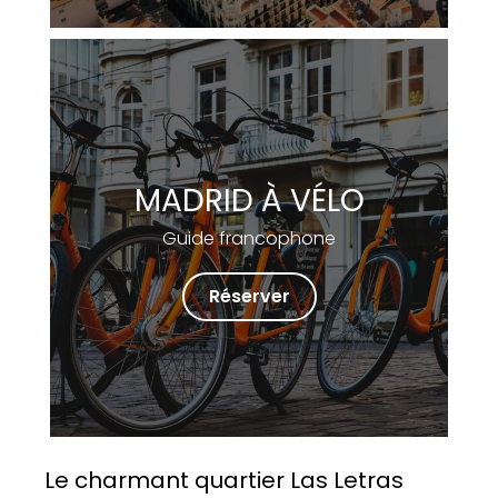
MADRID À VÉLO
Guide francophone
Réserver
Le charmant quartier Las Letras