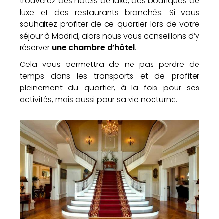
trouverez des hôtels de luxe, des boutiques de
luxe et des restaurants branchés. Si vous
souhaitez profiter de ce quartier lors de votre
séjour à Madrid, alors nous vous conseillons d’y
réserver
une chambre d’hôtel
.
Cela vous permettra de ne pas perdre de
temps dans les transports et de profiter
pleinement du quartier, à la fois pour ses
activités, mais aussi pour sa vie nocturne.