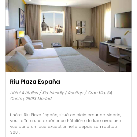
Riu Plaza España
Hôtel 4 étoiles / Kid friendly / Rooftop / Gran Vía, 84,
Centro, 28013 Madrid
L'hôtel Riu Plaza España, situé en plein cœur de Madrid,
vous offrira une expérience hôtelière de luxe avec une
vue panoramique exceptionnelle depuis son rooftop
360º.