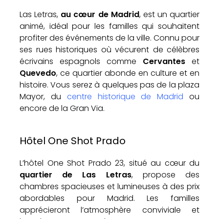
Las Letras,
au cœur de Madrid
, est un quartier
animé, idéal pour les familles qui souhaitent
profiter des événements de la ville. Connu pour
ses rues historiques où vécurent de célèbres
écrivains espagnols comme
Cervantes
et
Quevedo
, ce quartier abonde en culture et en
histoire. Vous serez à quelques pas de la plaza
Mayor, du
centre historique de Madrid
ou
encore de la Gran Via.
Hôtel One Shot Prado
L’hôtel One Shot Prado 23, situé au cœur du
quartier de Las Letras
, propose des
chambres spacieuses et lumineuses à des prix
abordables pour Madrid. Les familles
apprécieront l’atmosphère conviviale et