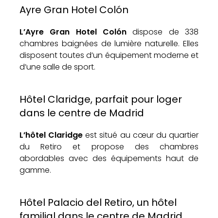
Ayre Gran Hotel Colón
L’Ayre Gran Hotel Colón
dispose de 338
chambres baignées de lumière naturelle. Elles
disposent toutes d’un équipement moderne et
d’une salle de sport.
Hôtel Claridge, parfait pour loger
dans le centre de Madrid
L’hôtel Claridge
est situé au cœur du quartier
du Retiro et propose des chambres
abordables avec des équipements haut de
gamme.
Hôtel Palacio del Retiro, un hôtel
familial dans le centre de Madrid