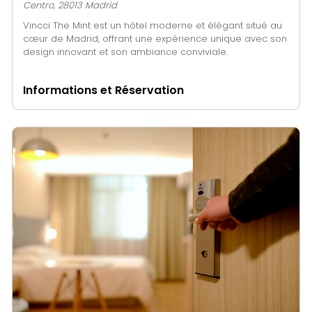
Centro, 28013 Madrid
Vincci The Mint est un hôtel moderne et élégant situé au
cœur de Madrid, offrant une expérience unique avec son
design innovant et son ambiance conviviale.
Informations et Réservation