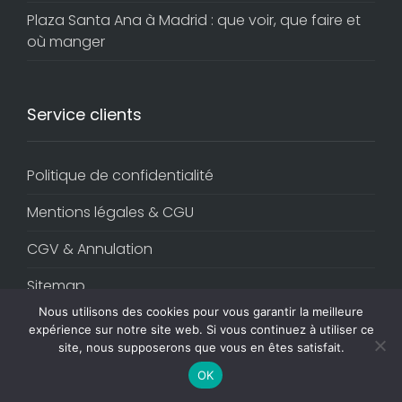
Plaza Santa Ana à Madrid : que voir, que faire et
où manger
Service clients
Politique de confidentialité
Mentions légales & CGU
CGV & Annulation
Sitemap
Nous utilisons des cookies pour vous garantir la meilleure
expérience sur notre site web. Si vous continuez à utiliser ce
site, nous supposerons que vous en êtes satisfait.
OK