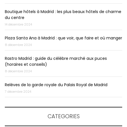
Boutique hôtels à Madrid : les plus beaux hôtels de charme
du centre
14 décembre 2024
Plaza Santa Ana à Madrid : que voir, que faire et où manger
8 décembre 2024
Rastro Madrid : guide du célèbre marché aux puces
(horaires et conseils)
8 décembre 2024
Relèves de la garde royale du Palais Royal de Madrid
7 décembre 2024
CATEGORIES