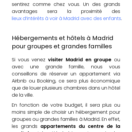
sentirez comme chez vous. Un des grands
avantages sera la proximité des
lieux d’intérêts à voir à Madrid avec des enfants
.
Hébergements et hôtels à Madrid
pour groupes et grandes familles
Si vous venez
visiter Madrid en groupe
ou
avec une grande famille, nous vous
conseillons de réserver un appartement via
Airbnb ou Booking, ce sera plus économique
que de louer plusieurs chambres dans un hôtel
de la ville.
En fonction de votre budget, il sera plus ou
moins simple de choisir un hébergement pour
groupes ou grandes familles à Madrid. En effet,
les grands
appartements du centre de la