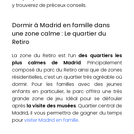
y trouverez de préceux conseils.
Dormir à Madrid en famille dans
une zone calme : Le quartier du
Retiro
La zone du Retiro est l’un
des quartiers les
plus calmes de Madrid
. Principalement
composé du parc du Retiro ainsi que de zones
résidentielles, c’est un quartier très agréable où
dormir. Pour les familles avec des jeunes
enfants en particulier, le parc offrira une très
grande zone de jeu. Idéal pour se défouler
après
la visite des musées
. Quartier central de
Madrid, il vous permettra de gagner du temps
pour
visiter Madrid en famille
.