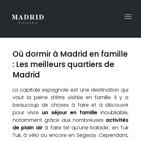
Togg
navi
Où dormir à Madrid en famille
: Les meilleurs quartiers de
Madrid
La capitale espagnole est une destination qui
vaut la peine d’être visitée en famille. Il y a
beaucoup de choses à faire et à découvrir
pour vivre
un séjour en famille
inoubliable,
notamment grâce aux nombreuses
activités
de plain air
à faire tel qu’une balade ; en Tuk
Tuk, à vélo ou encore en Segway. Cependant,