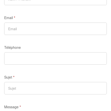
Email
*
Téléphone
Sujet
*
Message
*