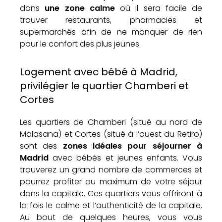
dans
une zone calme
où il sera facile de
trouver restaurants, pharmacies et
supermarchés afin de ne manquer de rien
pour le confort des plus jeunes.
Logement avec bébé à Madrid,
privilégier le quartier Chamberi et
Cortes
Les quartiers de Chamberi (situé au nord de
Malasana) et Cortes (situé à l’ouest du Retiro)
sont des
zones idéales pour séjourner à
Madrid
avec bébés et jeunes enfants. Vous
trouverez un grand nombre de commerces et
pourrez profiter au maximum de votre séjour
dans la capitale. Ces quartiers vous offriront à
la fois le calme et l’authenticité de la capitale.
Au bout de quelques heures, vous vous