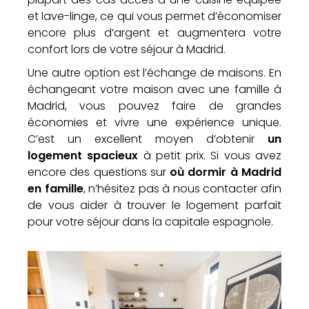
et lave-linge, ce qui vous permet d’économiser
encore plus d’argent et augmentera votre
confort lors de votre séjour à Madrid.
Une autre option est l’échange de maisons. En
échangeant votre maison avec une famille à
Madrid, vous pouvez faire de grandes
économies et vivre une expérience unique.
C’est un excellent moyen d’obtenir
un
logement spacieux
à petit prix. Si vous avez
encore des questions sur
où dormir à Madrid
en famille
, n’hésitez pas à nous contacter afin
de vous aider à trouver le logement parfait
pour votre séjour dans la capitale espagnole.