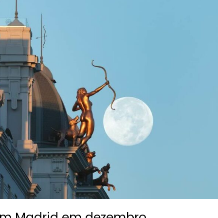
 em Madrid em dezembro