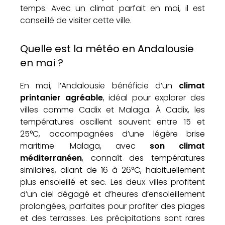
temps. Avec un climat parfait en mai, il est
conseillé de visiter cette ville.
Quelle est la météo en Andalousie
en mai ?
En mai, l’Andalousie bénéficie d’un
climat
printanier agréable
, idéal pour explorer des
villes comme Cadix et Malaga. À Cadix, les
températures oscillent souvent entre 15 et
25°C, accompagnées d’une légère brise
maritime. Malaga, avec
son climat
méditerranéen
, connaît des températures
similaires, allant de 16 à 26°C, habituellement
plus ensoleillé et sec. Les deux villes profitent
d’un ciel dégagé et d’heures d’ensoleillement
prolongées, parfaites pour profiter des plages
et des terrasses. Les précipitations sont rares