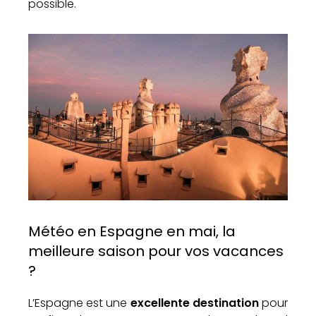
possible.
Météo en Espagne en mai, la
meilleure saison pour vos vacances
?
L’Espagne est une
excellente destination
pour