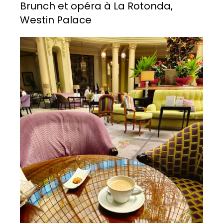
Brunch et opéra à La Rotonda,
Westin Palace