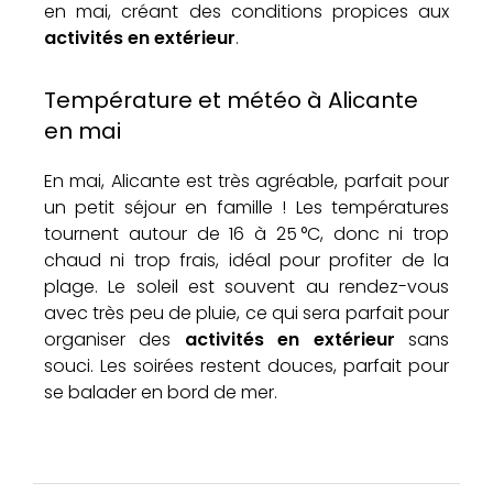
en mai, créant des conditions propices aux
activités en extérieur
.
Température et météo à Alicante
en mai
En mai, Alicante est très agréable, parfait pour
un petit séjour en famille ! Les températures
tournent autour de 16 à 25 °C, donc ni trop
chaud ni trop frais, idéal pour profiter de la
plage. Le soleil est souvent au rendez-vous
avec très peu de pluie, ce qui sera parfait pour
organiser des
activités en extérieur
sans
souci. Les soirées restent douces, parfait pour
se balader en bord de mer.