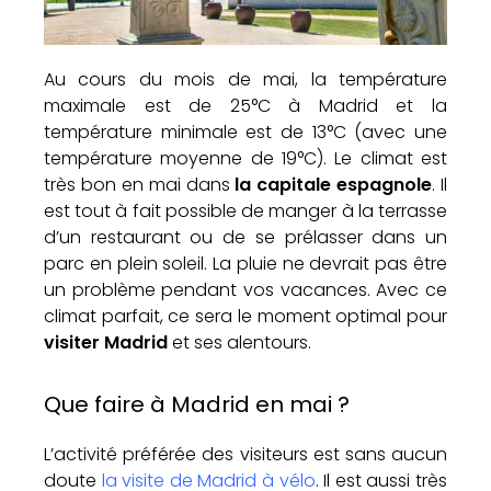
Au cours du mois de mai, la température
maximale est de 25°C à Madrid et la
température minimale est de 13°C (avec une
température moyenne de 19°C). Le climat est
très bon en mai dans
la capitale espagnole
. Il
est tout à fait possible de manger à la terrasse
d’un restaurant ou de se prélasser dans un
parc en plein soleil. La pluie ne devrait pas être
un problème pendant vos vacances. Avec ce
climat parfait, ce sera le moment optimal pour
visiter Madrid
et ses alentours.
Que faire à Madrid en mai ?
L’activité préférée des visiteurs est sans aucun
doute
la visite de Madrid à vélo
. Il est aussi très