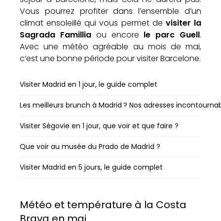
Vous pourrez profiter dans l’ensemble d’un
climat ensoleillé qui vous permet de
visiter la
Sagrada Famillia
ou encore
le parc Guell
.
Avec une météo agréable au mois de mai,
c’est une bonne période pour visiter Barcelone.
Visiter Madrid en 1 jour, le guide complet
Les meilleurs brunch à Madrid ? Nos adresses incontourna
Visiter Ségovie en 1 jour, que voir et que faire ?
Que voir au musée du Prado de Madrid ?
Visiter Madrid en 5 jours, le guide complet
Météo et température à la Costa
Brava en mai