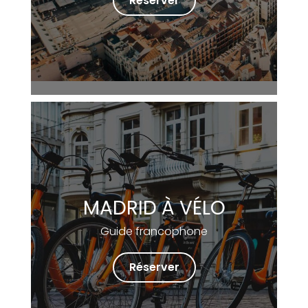
Réserver
MADRID À VÉLO
Guide francophone
Réserver