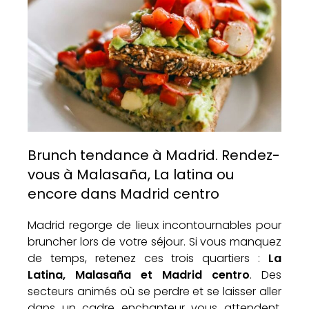
Brunch tendance à Madrid. Rendez-
vous à Malasaña, La latina ou
encore dans Madrid centro
Madrid regorge de lieux incontournables pour
bruncher lors de votre séjour. Si vous manquez
de temps, retenez ces trois quartiers :
La
Latina, Malasaña et Madrid centro
. Des
secteurs animés où se perdre et se laisser aller
dans un cadre enchanteur vous attendent.