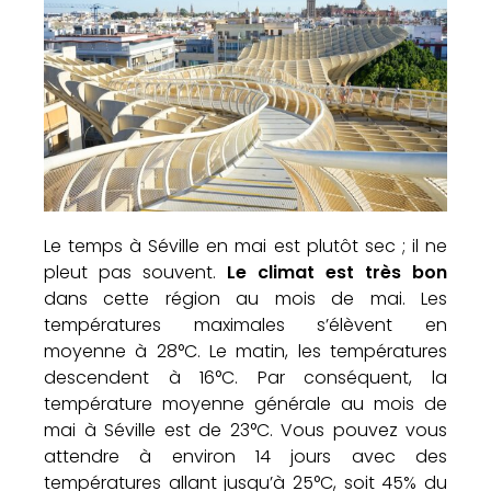
Le temps à Séville en mai est plutôt sec ; il ne
pleut pas souvent.
Le climat est très bon
dans cette région au mois de mai. Les
températures maximales s’élèvent en
moyenne à 28°C. Le matin, les températures
descendent à 16°C. Par conséquent, la
température moyenne générale au mois de
mai à Séville est de 23°C. Vous pouvez vous
attendre à environ 14 jours avec des
températures allant jusqu’à 25°C, soit 45% du