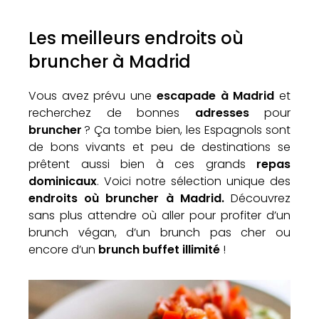
Les meilleurs endroits où
bruncher à Madrid
Vous avez prévu une
escapade à Madrid
et
recherchez de bonnes
adresses
pour
bruncher
? Ça tombe bien, les Espagnols sont
de bons vivants et peu de destinations se
prêtent aussi bien à ces grands
repas
dominicaux
. Voici notre sélection unique des
endroits où bruncher à Madrid.
Découvrez
sans plus attendre où aller pour profiter d’un
brunch végan, d’un brunch pas cher ou
encore d’un
brunch buffet illimité
!