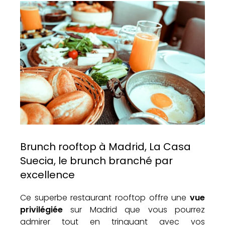
Brunch rooftop à Madrid, La Casa
Suecia, le brunch branché par
excellence
Ce superbe restaurant rooftop offre une
vue
privilégiée
sur Madrid que vous pourrez
admirer tout en trinquant avec vos