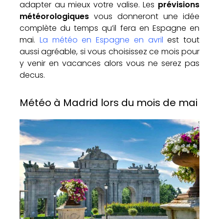
adapter au mieux votre valise. Les
prévisions
météorologiques
vous donneront une idée
complète du temps qu’il fera en Espagne en
mai.
La météo en Espagne en avril
est tout
aussi agréable, si vous choisissez ce mois pour
y venir en vacances alors vous ne serez pas
decus.
Météo à Madrid lors du mois de mai