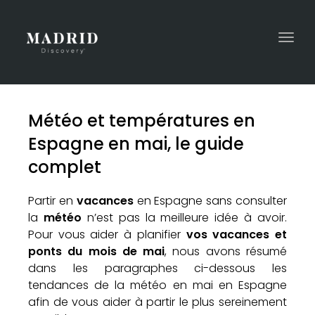
Togg
navi
Météo et températures en
Espagne en mai, le guide
complet
Partir en
vacances
en Espagne sans consulter
la
météo
n’est pas la meilleure idée à avoir.
Pour vous aider à planifier
vos vacances et
ponts du mois de mai
, nous avons résumé
dans les paragraphes ci-dessous les
tendances de la météo en mai en Espagne
afin de vous aider à partir le plus sereinement