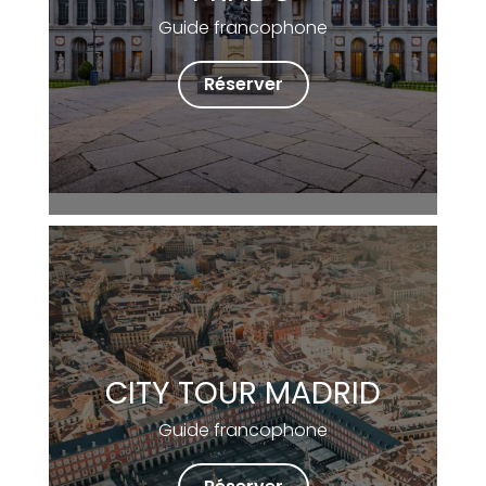
Guide francophone
Réserver
CITY TOUR MADRID
Guide francophone