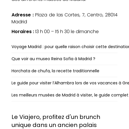
Adresse :
Plaza de las Cortes, 7, Centro, 28014
Madrid
Horaires :
13 h 00 – 15 h 30 le dimanche
Voyage Madrid : pour quelle raison choisir cette destinatio
Que voir au museo Reina Sofia à Madrid ?
Horchata de chufa, la recette traditionnelle
Le guide pour visiter l’Alhambra lors de vos vacances à G
Les meilleurs musées de Madrid à visiter, le guide complet
Le Viajero, profitez d'un brunch
unique dans un ancien palais