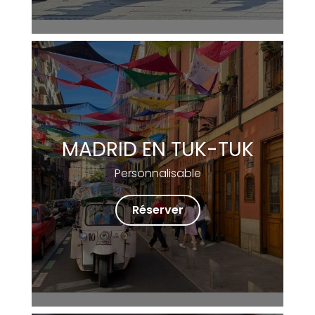
MADRID EN TUK-TUK
Personnalisable
Réserver