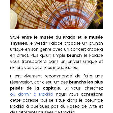
Situé entre
le musée du Prado
et
le musée
Thyssen
, le Westin Palace propose un brunch
unique en son genre avec un concert d’opéra
en direct. Plus qu’un simple
brunch
, le Palace
vous transportera dans un univers unique et
rendra vos vacances inoubliables.
Il est vivement recommandé de faire une
réservation, car c’est l’un des
brunchs les plus
prisés de la capitale
. Si vous cherchez
où dormir à Madrid
, nous vous conseillons
cette adresse qui se situe dans le cœur de
Madrid, à quelques pas du Paseo del Arte et
des différents musées de Madrid.