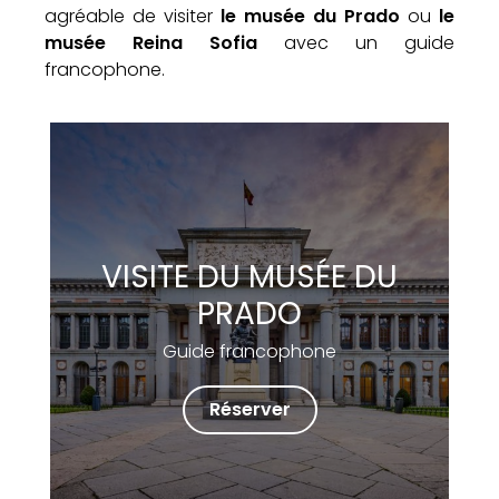
agréable de visiter
le musée du Prado
ou
le
musée Reina Sofia
avec un guide
francophone.
VISITE DU MUSÉE DU
PRADO
Guide francophone
Réserver