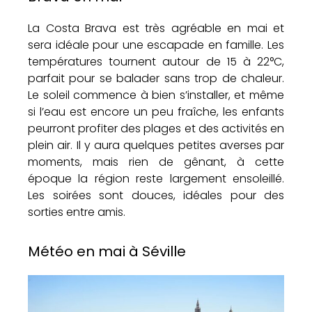
La Costa Brava est très agréable en mai et
sera idéale pour une escapade en famille. Les
températures tournent autour de 15 à 22°C,
parfait pour se balader sans trop de chaleur.
Le soleil commence à bien s’installer, et même
si l’eau est encore un peu fraîche, les enfants
peurront profiter des plages et des activités en
plein air. Il y aura quelques petites averses par
moments, mais rien de gênant, à cette
époque la région reste largement ensoleillé.
Les soirées sont douces, idéales pour des
sorties entre amis.
Météo en mai à Séville