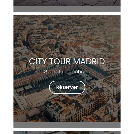
CITY TOUR MADRID
Guide francophone
Réserver